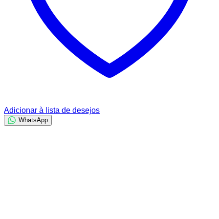
Adicionar à lista de desejos
WhatsApp