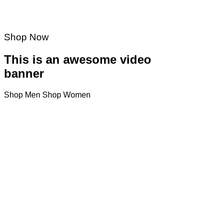
Shop Now
This is an awesome video
banner
Shop Men
Shop Women