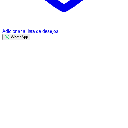
Adicionar à lista de desejos
WhatsApp