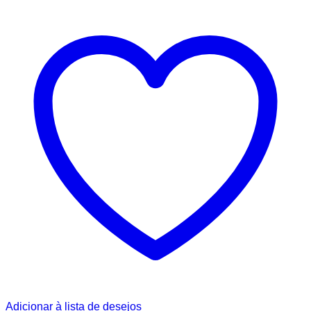
Adicionar à lista de desejos