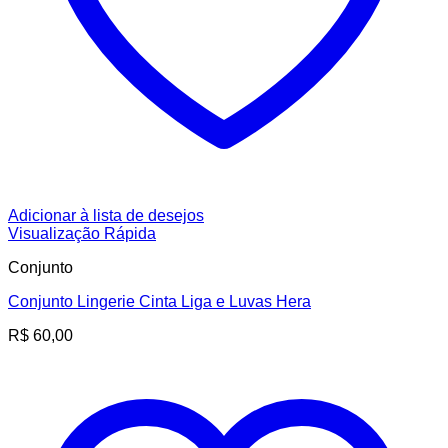
Adicionar à lista de desejos
Visualização Rápida
Conjunto
Conjunto Lingerie Cinta Liga e Luvas Hera
R$
60,00