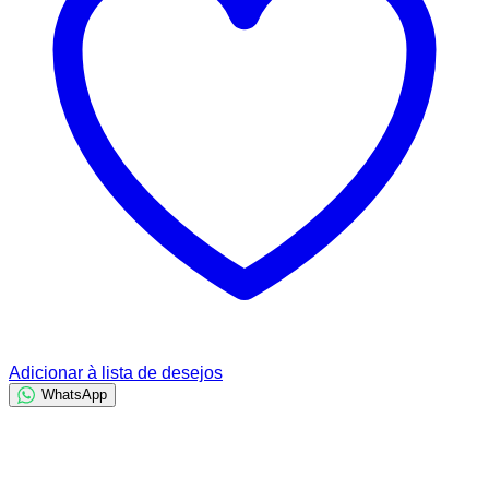
Adicionar à lista de desejos
WhatsApp