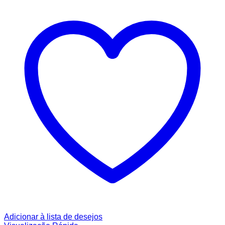
Adicionar à lista de desejos