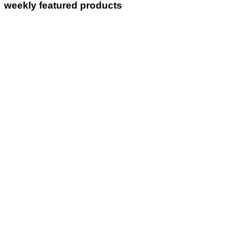
weekly featured products