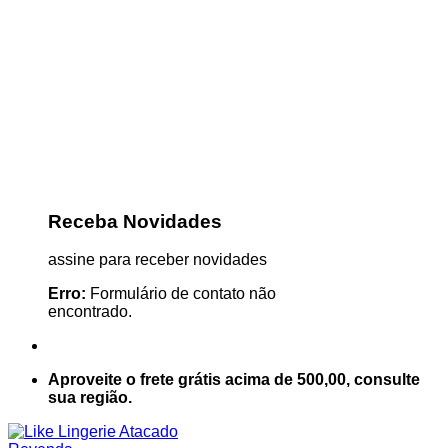
Receba Novidades
assine para receber novidades
Erro:
Formulário de contato não
encontrado.
Aproveite o frete grátis acima de 500,00, consulte
sua região.