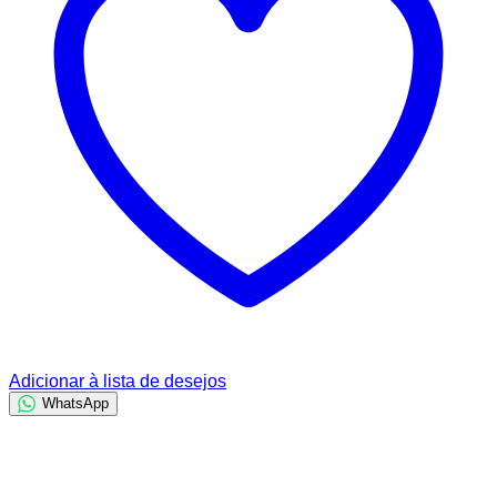
Adicionar à lista de desejos
WhatsApp