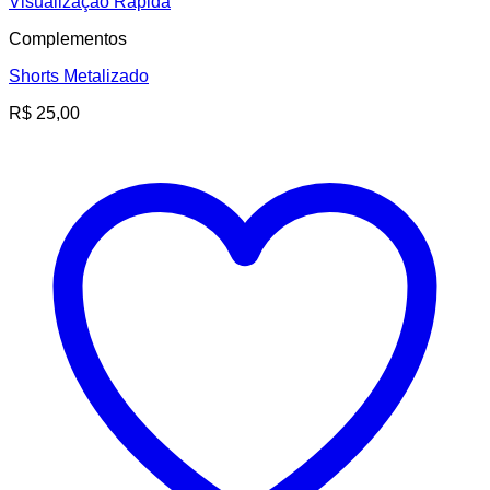
Visualização Rápida
Complementos
Shorts Metalizado
R$
25,00