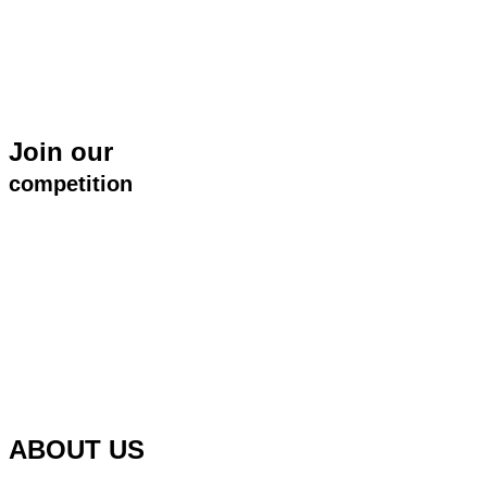
Join our
competition
ABOUT US