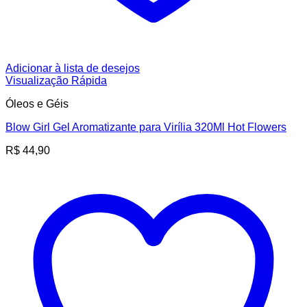
Adicionar à lista de desejos
Visualização Rápida
Óleos e Géis
Blow Girl Gel Aromatizante para Virília 320Ml Hot Flowers
R$
44,90