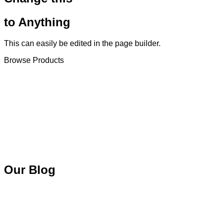
to Anything
This can easily be edited in the page builder.
Browse Products
Our Blog