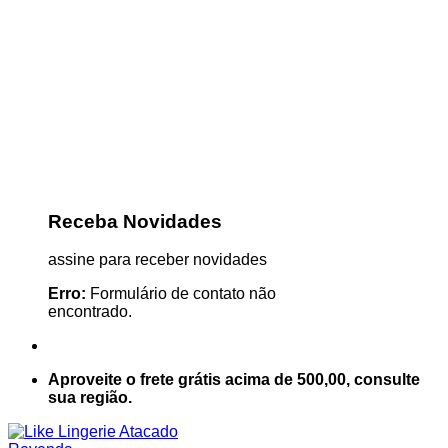
Receba Novidades
assine para receber novidades
Erro:
Formulário de contato não
encontrado.
Aproveite o frete grátis acima de 500,00, consulte
sua região.