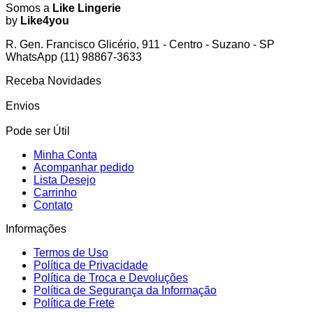
Somos a
Like Lingerie
by
Like4you
R. Gen. Francisco Glicério, 911 - Centro - Suzano - SP
WhatsApp (11) 98867-3633
Receba Novidades
Envios
Pode ser Útil
Minha Conta
Acompanhar pedido
Lista Desejo
Carrinho
Contato
Informações
Termos de Uso
Política de Privacidade
Política de Troca e Devoluções
Política de Segurança da Informação
Política de Frete