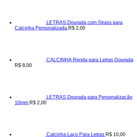
R$ 65,00
LETRAS Dourada com Strass para
Calcinha Personalizada
R$
2,00
CALCINHA Renda para Letras Dourada
R$
8,00
LETRAS Dourada para Personalização
10mm
R$
2,00
Calcinha Laço Para Letras
R$
10,00