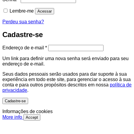
Lembre-me
Acessar
Perdeu sua senha?
Cadastre-se
Obrigatório
Endereço de e-mail
*
Um link para definir uma nova senha será enviado para seu
endereço de e-mail.
Seus dados pessoais serão usados ​​para dar suporte à sua
experiência em todo este site, para gerenciar o acesso à sua
conta e para outros propósitos descritos em nossa
política de
privacidade
.
Cadastre-se
Informações de cookies
More info
Accept