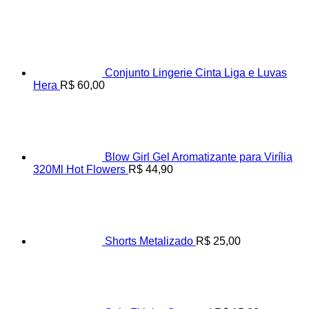
Conjunto Lingerie Cinta Liga e Luvas
Hera
R$
60,00
Blow Girl Gel Aromatizante para Virília
320Ml Hot Flowers
R$
44,90
Shorts Metalizado
R$
25,00