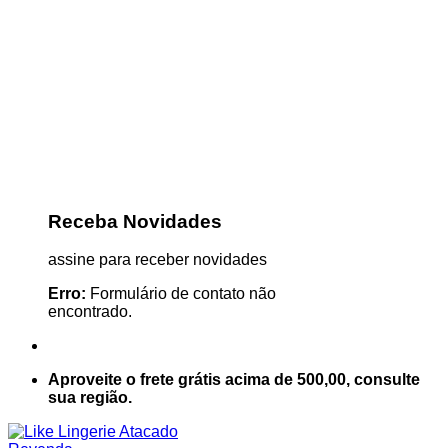
Receba Novidades
assine para receber novidades
Erro:
Formulário de contato não
encontrado.
Aproveite o frete grátis acima de 500,00, consulte
sua região.