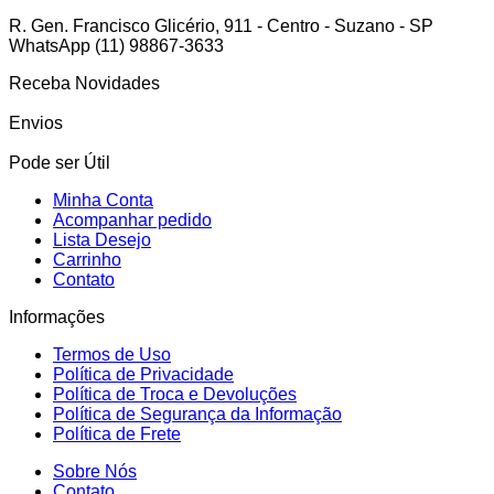
R. Gen. Francisco Glicério, 911 - Centro - Suzano - SP
WhatsApp (11) 98867-3633
Receba Novidades
Envios
Pode ser Útil
Minha Conta
Acompanhar pedido
Lista Desejo
Carrinho
Contato
Informações
Termos de Uso
Política de Privacidade
Política de Troca e Devoluções
Política de Segurança da Informação
Política de Frete
Sobre Nós
Contato