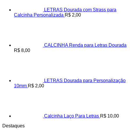
LETRAS Dourada com Strass para
Calcinha Personalizada
R$
2,00
CALCINHA Renda para Letras Dourada
R$
8,00
LETRAS Dourada para Personalização
10mm
R$
2,00
Calcinha Laço Para Letras
R$
10,00
Destaques