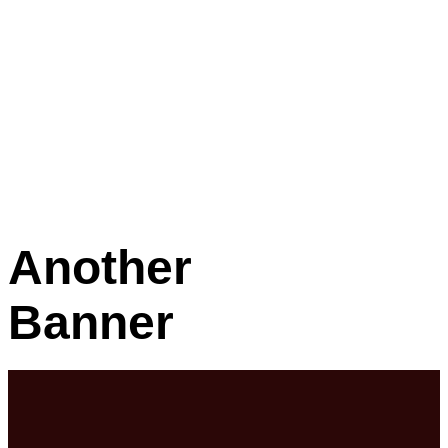
Another
Banner