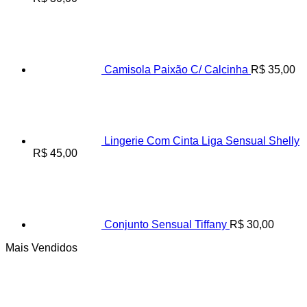
Camisola Paixão C/ Calcinha
R$
35,00
Lingerie Com Cinta Liga Sensual Shelly
R$
45,00
Conjunto Sensual Tiffany
R$
30,00
Mais Vendidos