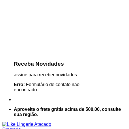
Receba Novidades
assine para receber novidades
Erro:
Formulário de contato não
encontrado.
Aproveite o frete grátis acima de 500,00, consulte
sua região.