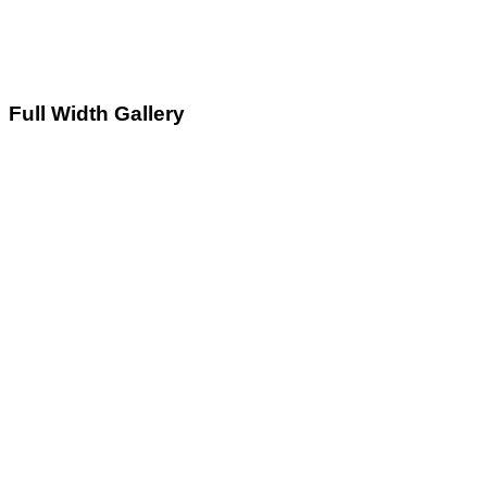
Full Width Gallery