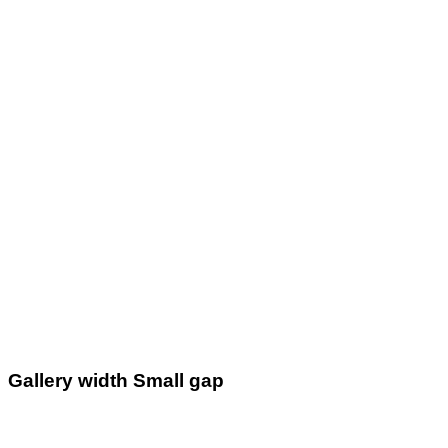
Gallery width Small gap