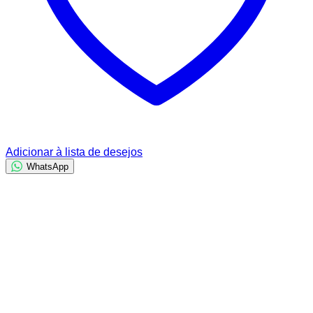
Adicionar à lista de desejos
WhatsApp