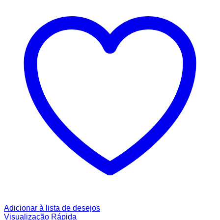
Adicionar à lista de desejos
Visualização Rápida