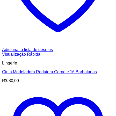
Adicionar à lista de desejos
Visualização Rápida
Lingerie
Cinta Modeladora Redutora Corpete 16 Barbatanas
R$
80,00