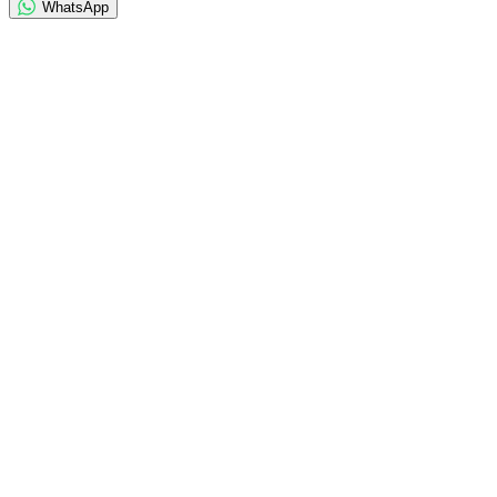
WhatsApp