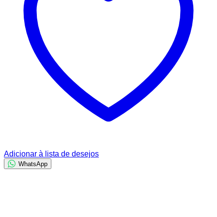
Adicionar à lista de desejos
WhatsApp