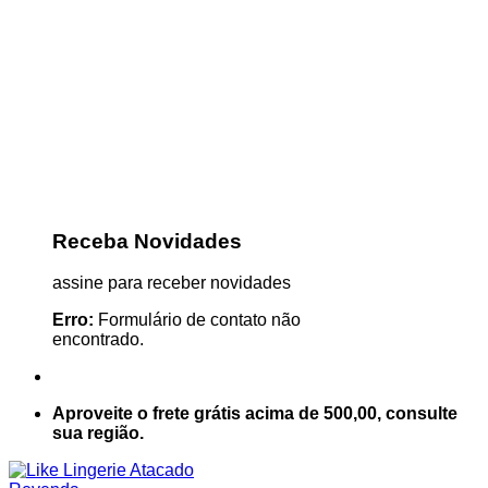
Receba Novidades
assine para receber novidades
Erro:
Formulário de contato não
encontrado.
Aproveite o frete grátis acima de 500,00, consulte
sua região.