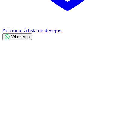
Adicionar à lista de desejos
WhatsApp