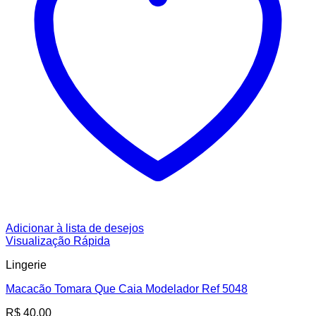
Adicionar à lista de desejos
Visualização Rápida
Lingerie
Macacão Tomara Que Caia Modelador Ref 5048
R$
40,00