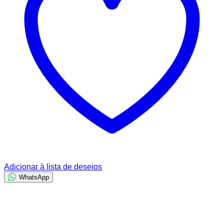
Adicionar à lista de desejos
WhatsApp