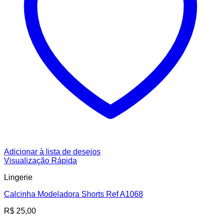
Adicionar à lista de desejos
Visualização Rápida
Lingerie
Calcinha Modeladora Shorts Ref A1068
R$
25,00