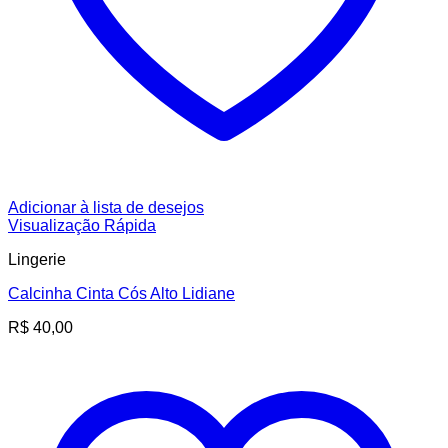
Adicionar à lista de desejos
Visualização Rápida
Lingerie
Calcinha Cinta Cós Alto Lidiane
R$
40,00