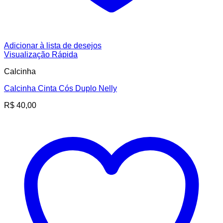
Adicionar à lista de desejos
Visualização Rápida
Calcinha
Calcinha Cinta Cós Duplo Nelly
R$
40,00