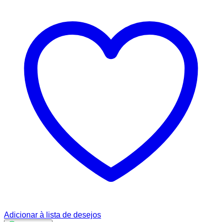
Adicionar à lista de desejos