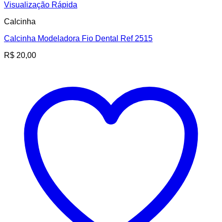
Visualização Rápida
Calcinha
Calcinha Modeladora Fio Dental Ref 2515
R$
20,00