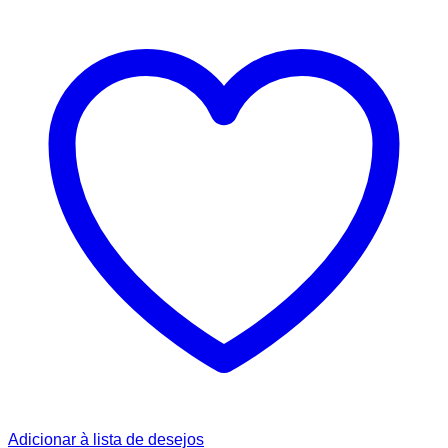
Adicionar à lista de desejos