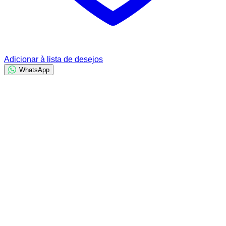
Adicionar à lista de desejos
WhatsApp