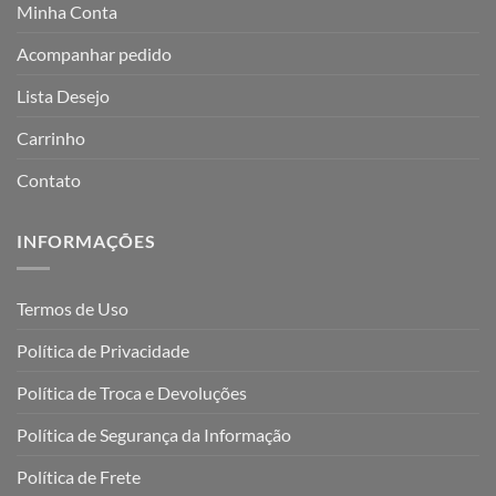
Minha Conta
Acompanhar pedido
Lista Desejo
Carrinho
Contato
INFORMAÇÕES
Termos de Uso
Política de Privacidade
Política de Troca e Devoluções
Política de Segurança da Informação
Política de Frete