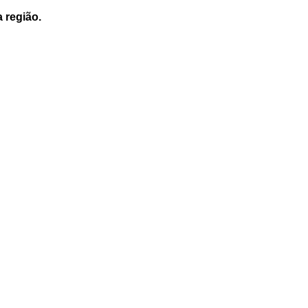
a região.