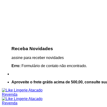
Receba Novidades
assine para receber novidades
Erro:
Formulário de contato não encontrado.
Aproveite o frete grátis acima de 500,00, consulte su