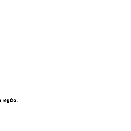
a região.