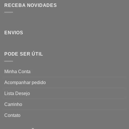
RECEBA NOVIDADES
ENVIOS
PODE SER ÚTIL
Minha Conta
Acompanhar pedido
Lista Desejo
Carrinho
Contato