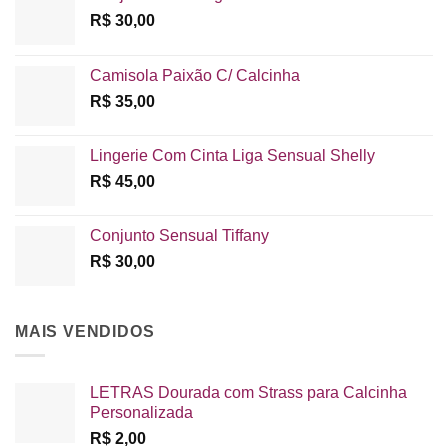
R$
30,00
Camisola Paixão C/ Calcinha
R$
35,00
Lingerie Com Cinta Liga Sensual Shelly
R$
45,00
Conjunto Sensual Tiffany
R$
30,00
MAIS VENDIDOS
LETRAS Dourada com Strass para Calcinha
Personalizada
R$
2,00