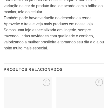
variação na cor do produto final de acordo com o brilho do
monitor, tela do celular.
Também pode haver variação no desenho da renda.
Aproveite o frete e veja mais produtos em nossa loja.
Somos uma loja especializada em lingerie, sempre
trazendo lindas novidades com qualidade e conforto,
valorizando a mulher brasileira e tornando seu dia a dia ou
noite muito mais especial.
PRODUTOS RELACIONADOS
Adicionar
Adicionar
à lista de
à lista de
desejos
desejos