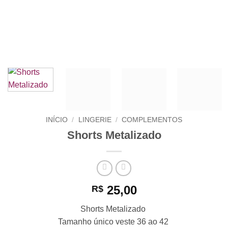
INÍCIO
/
LINGERIE
/
COMPLEMENTOS
Shorts Metalizado
25,00
R$
Shorts Metalizado
Tamanho único veste 36 ao 42