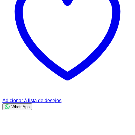
Adicionar à lista de desejos
WhatsApp