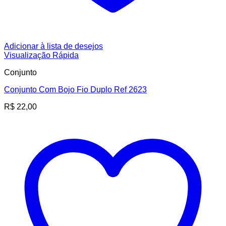
Adicionar à lista de desejos
Visualização Rápida
Conjunto
Conjunto Com Bojo Fio Duplo Ref 2623
R$
22,00