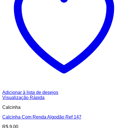
Adicionar à lista de desejos
Visualização Rápida
Calcinha
Calcinha Com Renda Algodão Ref 147
R$
9,00