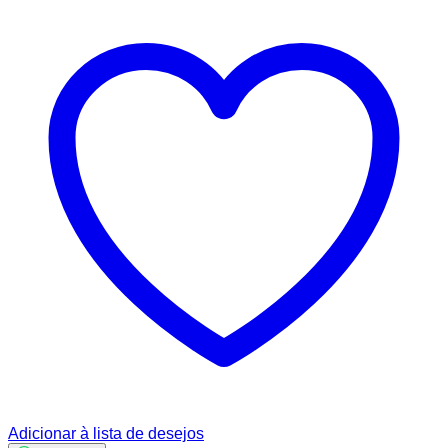
Adicionar à lista de desejos