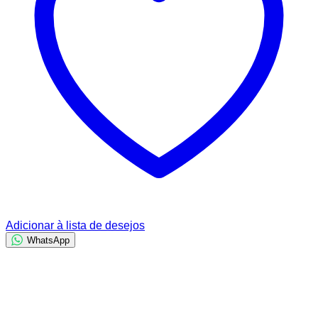
Adicionar à lista de desejos
WhatsApp