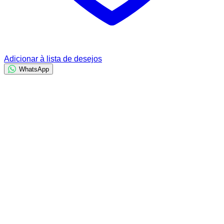
Adicionar à lista de desejos
WhatsApp