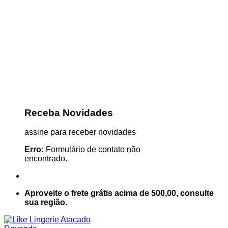
Receba Novidades
assine para receber novidades
Erro:
Formulário de contato não
encontrado.
Aproveite o frete grátis acima de 500,00, consulte
sua região.