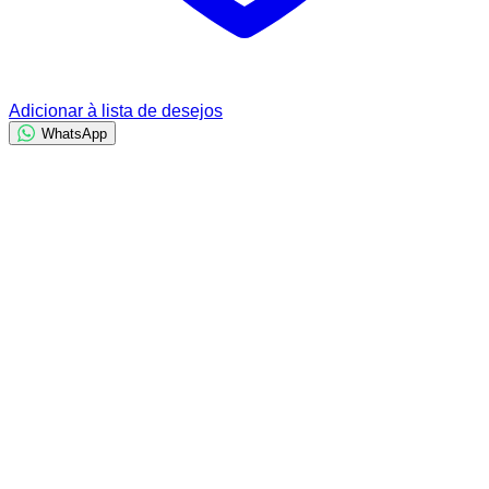
Adicionar à lista de desejos
WhatsApp