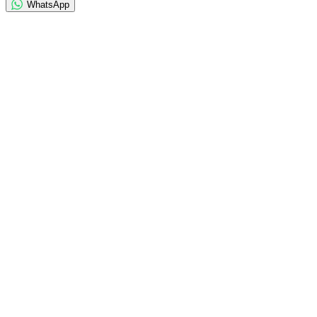
WhatsApp