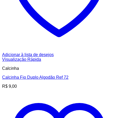
Adicionar à lista de desejos
Visualização Rápida
Calcinha
Calcinha Fio Duplo Algodão Ref 72
R$
9,00