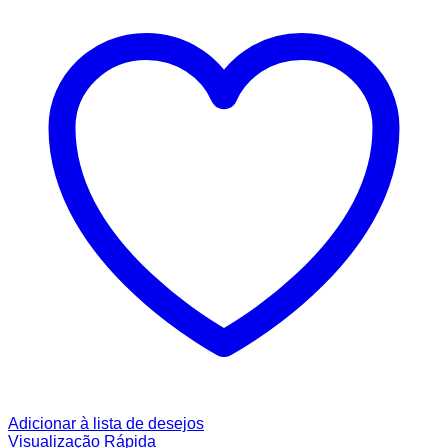
Adicionar à lista de desejos
Visualização Rápida