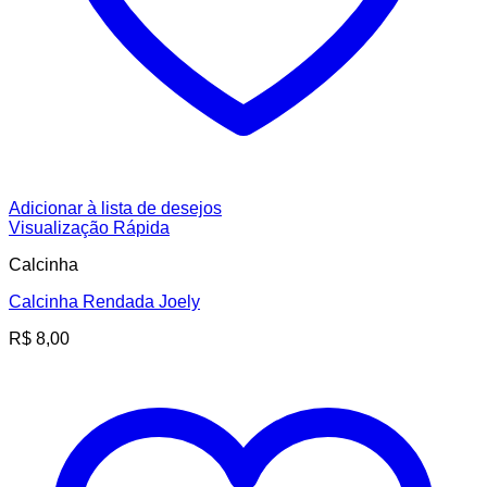
Adicionar à lista de desejos
Visualização Rápida
Calcinha
Calcinha Rendada Joely
R$
8,00