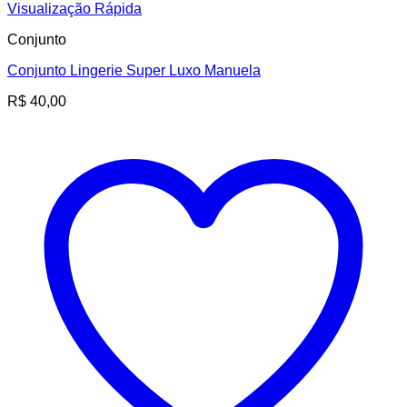
Visualização Rápida
Conjunto
Conjunto Lingerie Super Luxo Manuela
R$
40,00