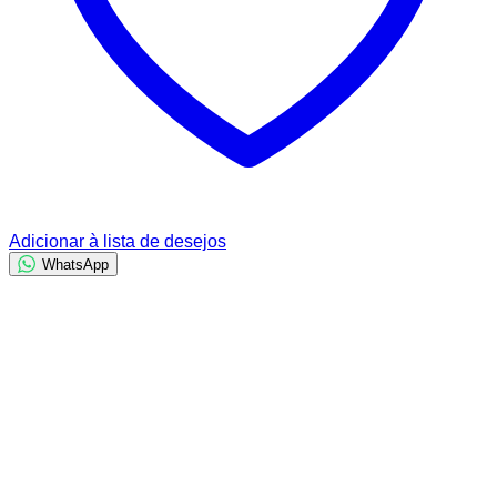
Adicionar à lista de desejos
WhatsApp