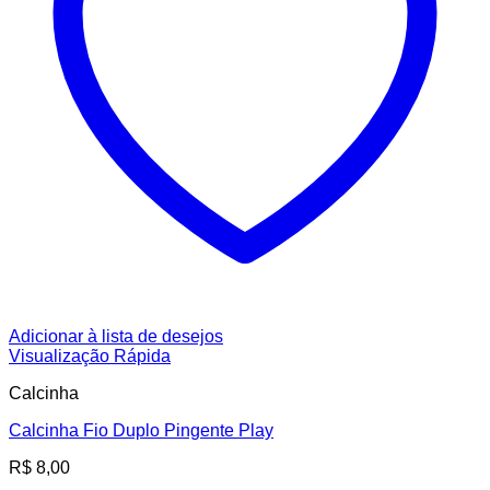
Adicionar à lista de desejos
Visualização Rápida
Calcinha
Calcinha Fio Duplo Pingente Play
R$
8,00