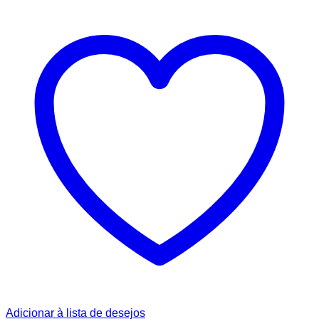
Adicionar à lista de desejos