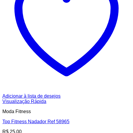
Adicionar à lista de desejos
Visualização Rápida
Moda Fitness
Top Fitness Nadador Ref 58965
R$
25,00