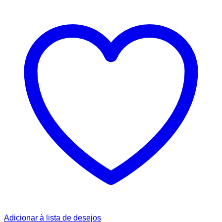
Adicionar à lista de desejos