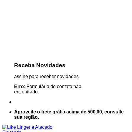
Receba Novidades
assine para receber novidades
Erro:
Formulário de contato não
encontrado.
Aproveite o frete grátis acima de 500,00, consulte
sua região.