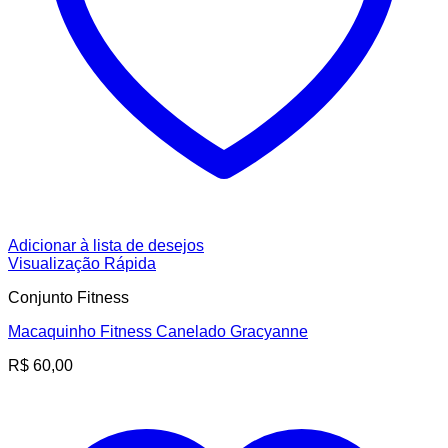
Adicionar à lista de desejos
Visualização Rápida
Conjunto Fitness
Macaquinho Fitness Canelado Gracyanne
R$
60,00