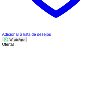
Adicionar à lista de desejos
WhatsApp
Oferta!