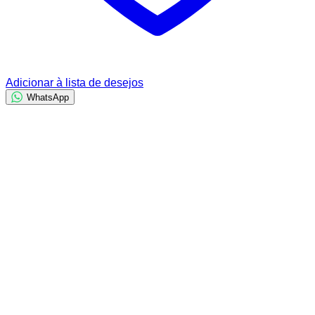
Adicionar à lista de desejos
WhatsApp