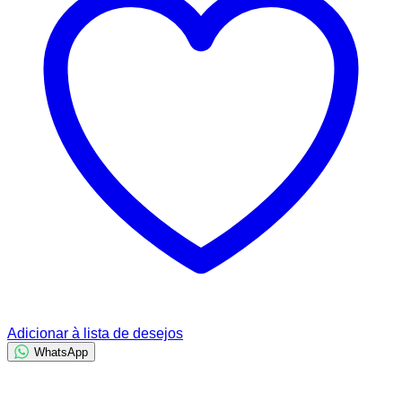
Adicionar à lista de desejos
WhatsApp