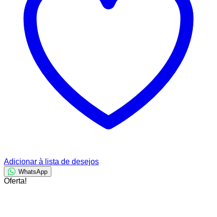
Adicionar à lista de desejos
WhatsApp
Oferta!