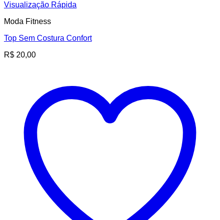
Visualização Rápida
Moda Fitness
Top Sem Costura Confort
R$
20,00