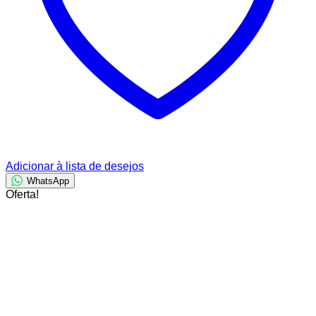
Adicionar à lista de desejos
WhatsApp
Oferta!