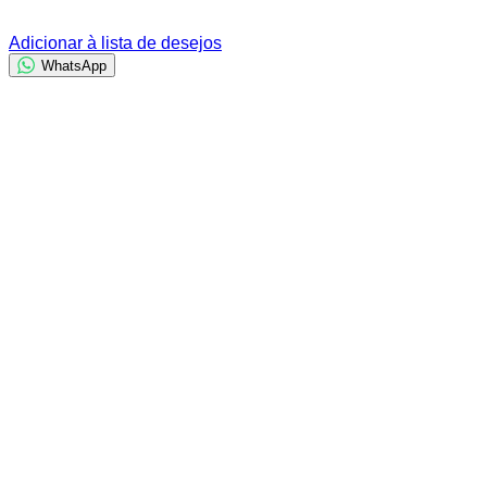
Adicionar à lista de desejos
WhatsApp