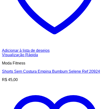
Adicionar à lista de desejos
Visualização Rápida
Moda Fitness
Shorts Sem Costura Empina Bumbum Selene Ref 20924
R$
45,00