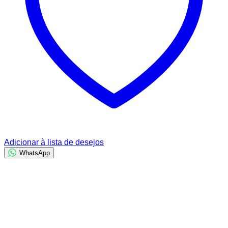
Adicionar à lista de desejos
WhatsApp