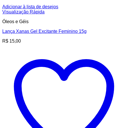
Adicionar à lista de desejos
Visualização Rápida
Óleos e Géis
Lança Xanas Gel Excitante Feminino 15g
R$
15,00