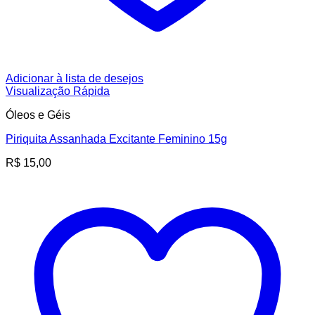
Adicionar à lista de desejos
Visualização Rápida
Óleos e Géis
Piriquita Assanhada Excitante Feminino 15g
R$
15,00