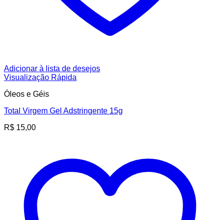
Adicionar à lista de desejos
Visualização Rápida
Óleos e Géis
Total Virgem Gel Adstringente 15g
R$
15,00