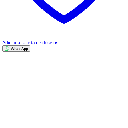
Adicionar à lista de desejos
WhatsApp