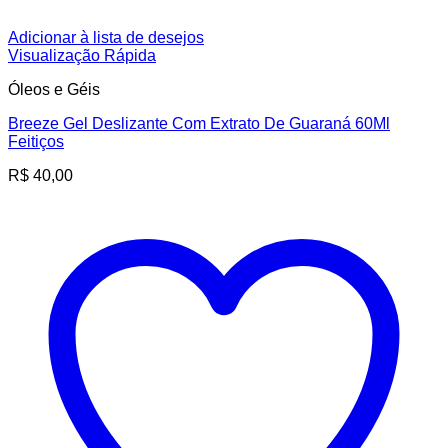
Adicionar à lista de desejos
Visualização Rápida
Óleos e Géis
Breeze Gel Deslizante Com Extrato De Guaraná 60Ml
Feitiços
R$
40,00