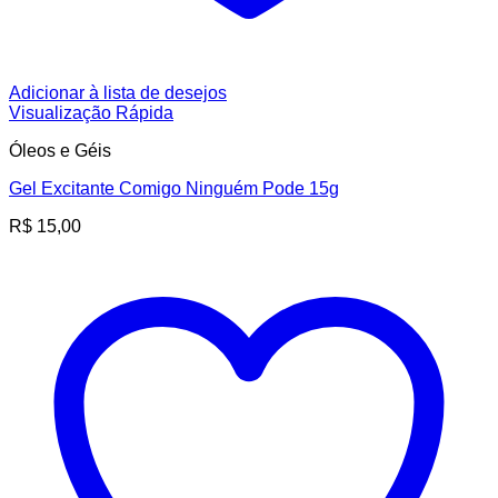
Adicionar à lista de desejos
Visualização Rápida
Óleos e Géis
Gel Excitante Comigo Ninguém Pode 15g
R$
15,00