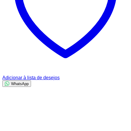
Adicionar à lista de desejos
WhatsApp