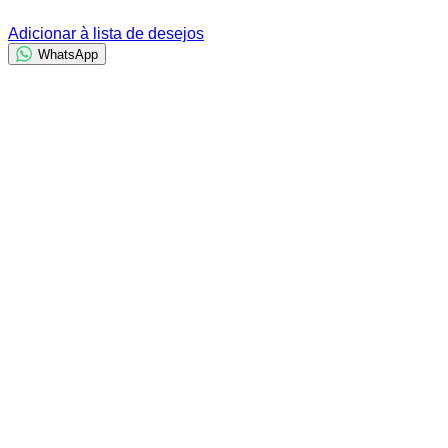
Adicionar à lista de desejos
WhatsApp