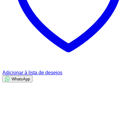
Adicionar à lista de desejos
WhatsApp