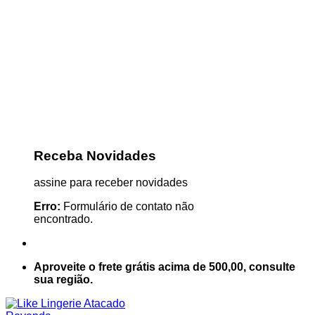
Receba Novidades
assine para receber novidades
Erro:
Formulário de contato não
encontrado.
Aproveite o frete grátis acima de 500,00, consulte
sua região.