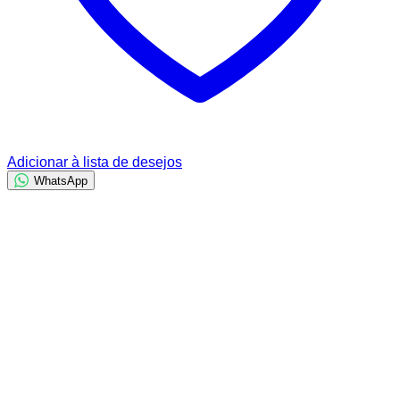
Adicionar à lista de desejos
WhatsApp