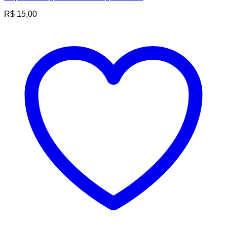
R$
15,00