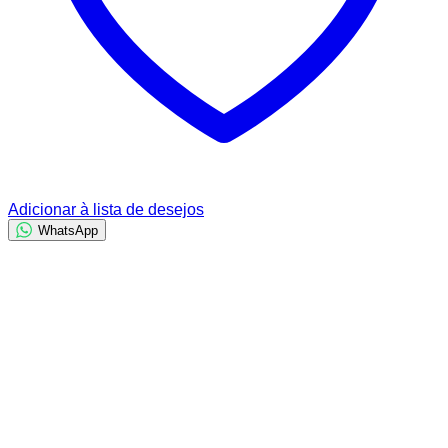
Adicionar à lista de desejos
WhatsApp