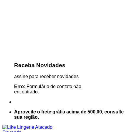
Receba Novidades
assine para receber novidades
Erro:
Formulário de contato não
encontrado.
Aproveite o frete grátis acima de 500,00, consulte
sua região.