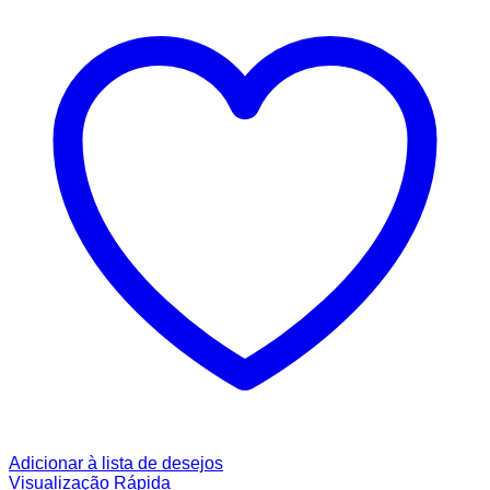
Adicionar à lista de desejos
Visualização Rápida