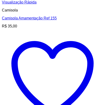
Visualização Rápida
Camisola
Camisola Amamentação Ref 155
R$
35,00