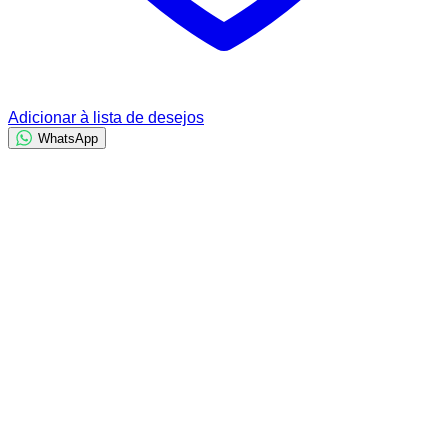
Adicionar à lista de desejos
WhatsApp