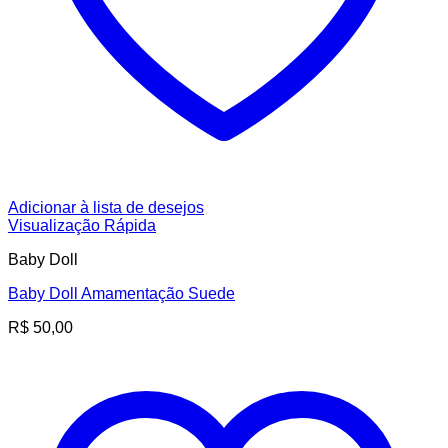
Adicionar à lista de desejos
Visualização Rápida
Baby Doll
Baby Doll Amamentação Suede
R$
50,00