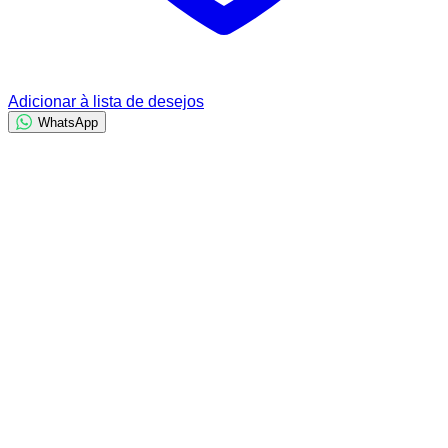
Adicionar à lista de desejos
WhatsApp