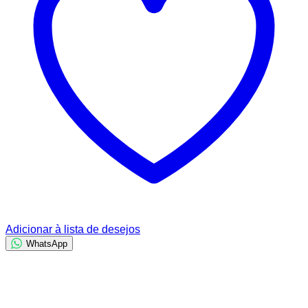
Adicionar à lista de desejos
WhatsApp