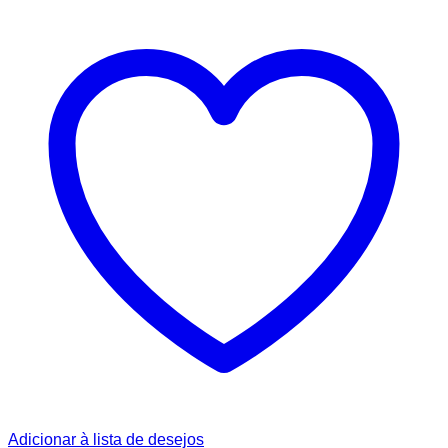
Adicionar à lista de desejos