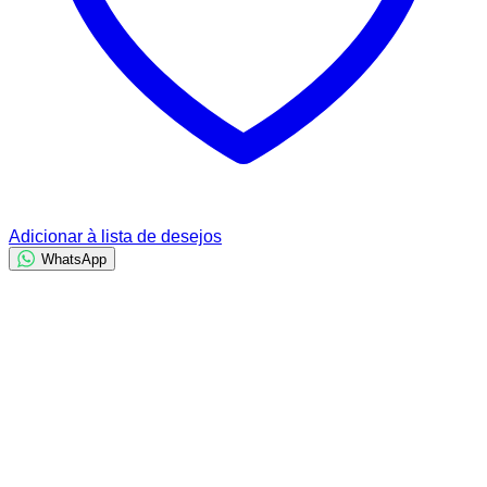
Adicionar à lista de desejos
WhatsApp