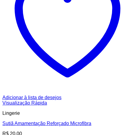
Adicionar à lista de desejos
Visualização Rápida
Lingerie
Sutiã Amamentação Reforçado Microfibra
R$
20,00