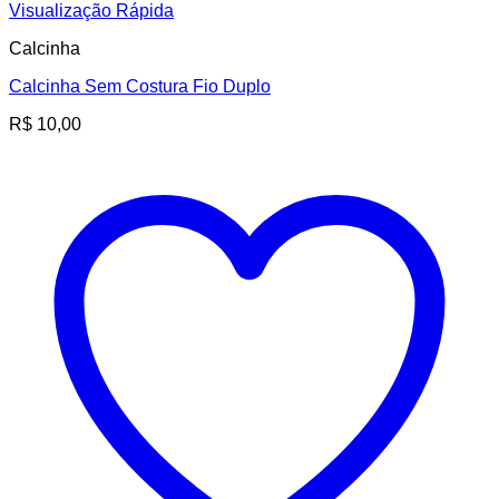
Visualização Rápida
Calcinha
Calcinha Sem Costura Fio Duplo
R$
10,00