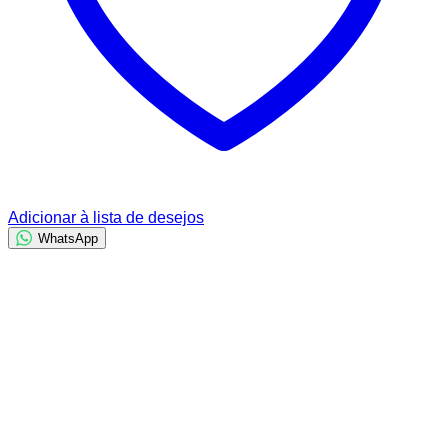
Adicionar à lista de desejos
WhatsApp