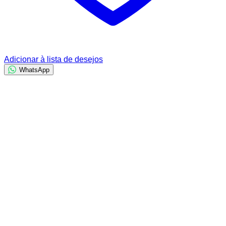
Adicionar à lista de desejos
WhatsApp