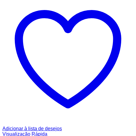
Adicionar à lista de desejos
Visualização Rápida