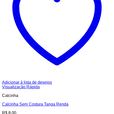
Adicionar à lista de desejos
Visualização Rápida
Calcinha
Calcinha Sem Costura Tanga Renda
R$
8,00