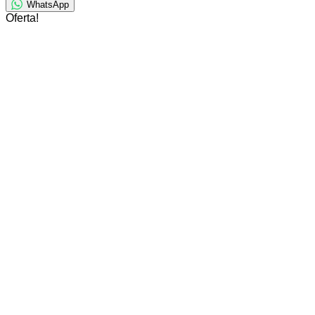
WhatsApp
Oferta!