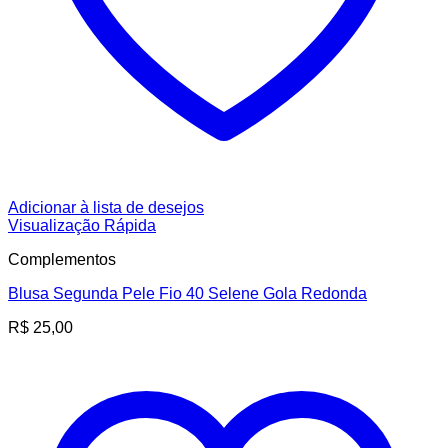
Adicionar à lista de desejos
Visualização Rápida
Complementos
Blusa Segunda Pele Fio 40 Selene Gola Redonda
R$
25,00