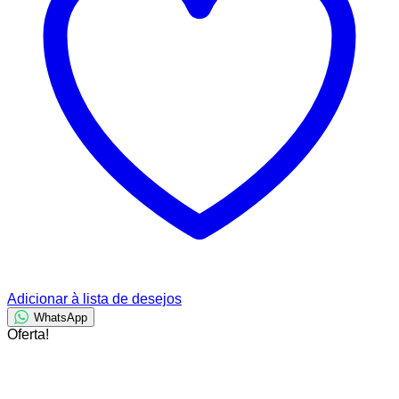
Adicionar à lista de desejos
WhatsApp
Oferta!