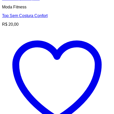
Moda Fitness
Top Sem Costura Confort
R$
20,00