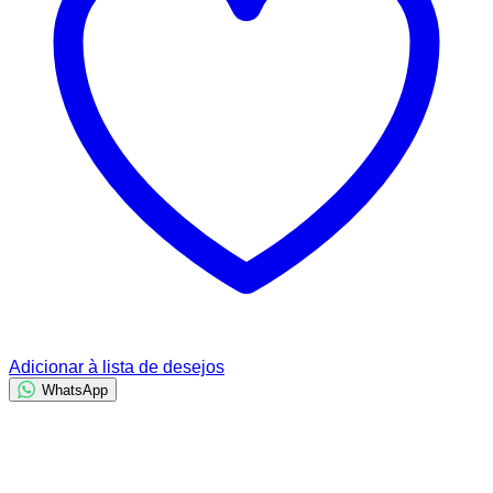
Adicionar à lista de desejos
WhatsApp