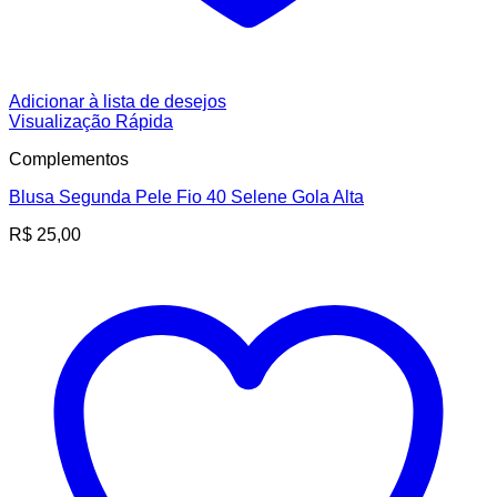
Adicionar à lista de desejos
Visualização Rápida
Complementos
Blusa Segunda Pele Fio 40 Selene Gola Alta
R$
25,00