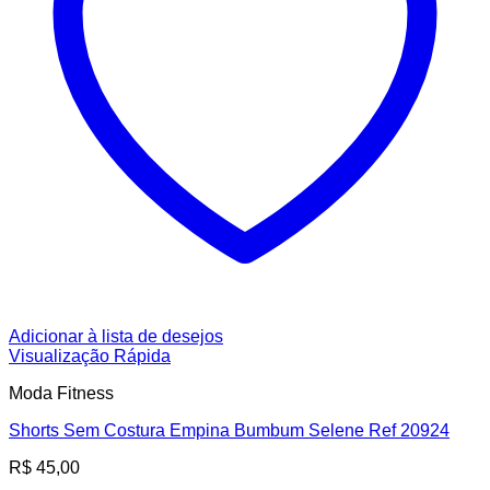
Adicionar à lista de desejos
Visualização Rápida
Moda Fitness
Shorts Sem Costura Empina Bumbum Selene Ref 20924
R$
45,00