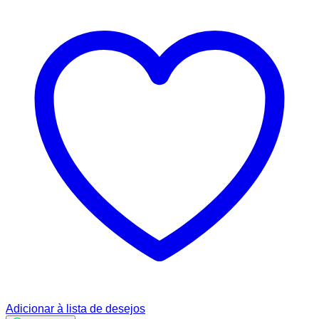
Adicionar à lista de desejos