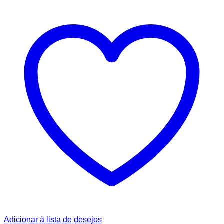
Adicionar à lista de desejos