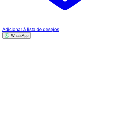
Adicionar à lista de desejos
WhatsApp