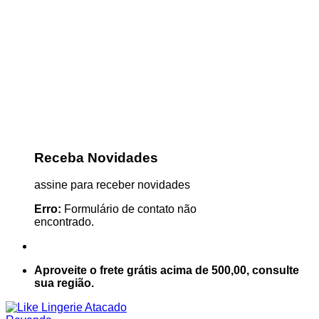
Receba Novidades
assine para receber novidades
Erro:
Formulário de contato não
encontrado.
Aproveite o frete grátis acima de 500,00, consulte
sua região.