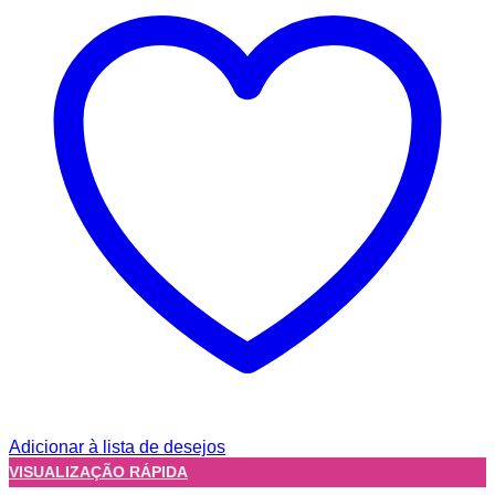
Adicionar à lista de desejos
VISUALIZAÇÃO RÁPIDA