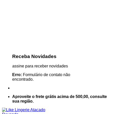
Receba Novidades
assine para receber novidades
Erro:
Formulário de contato não
encontrado.
Aproveite o frete grátis acima de 500,00, consulte
sua região.