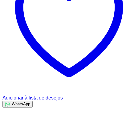
Adicionar à lista de desejos
WhatsApp