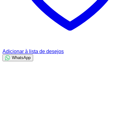
Adicionar à lista de desejos
WhatsApp