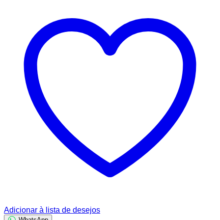
Adicionar à lista de desejos
WhatsApp