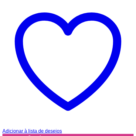
Adicionar à lista de desejos