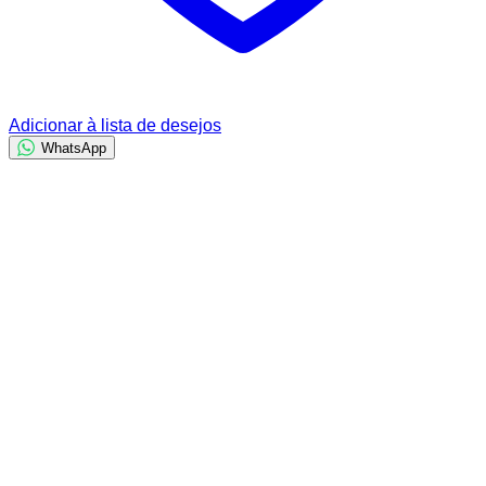
Adicionar à lista de desejos
WhatsApp