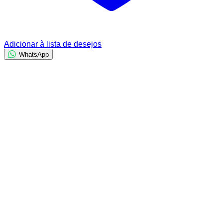
Adicionar à lista de desejos
WhatsApp