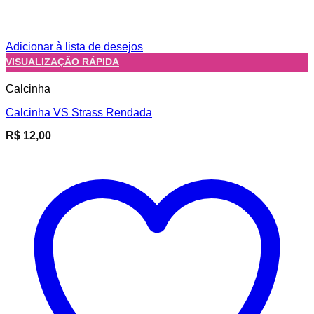
Adicionar à lista de desejos
VISUALIZAÇÃO RÁPIDA
Calcinha
Calcinha VS Strass Rendada
R$
12,00