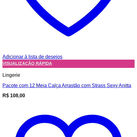
Adicionar à lista de desejos
VISUALIZAÇÃO RÁPIDA
Lingerie
Pacote com 12 Meia Calça Arrastão com Strass Sexy Anitta
R$
108,00