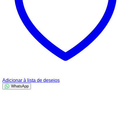
Adicionar à lista de desejos
WhatsApp