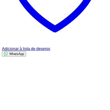
Adicionar à lista de desejos
WhatsApp