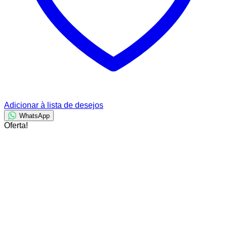
Adicionar à lista de desejos
WhatsApp
Oferta!