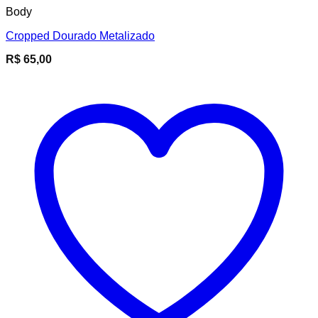
Body
Cropped Dourado Metalizado
R$
65,00