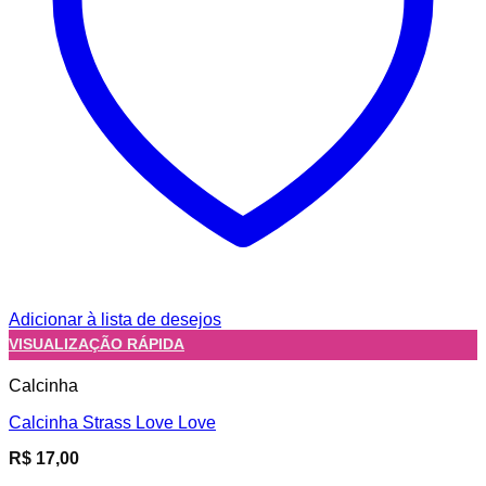
Adicionar à lista de desejos
VISUALIZAÇÃO RÁPIDA
Calcinha
Calcinha Strass Love Love
R$
17,00