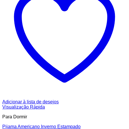
Adicionar à lista de desejos
Visualização Rápida
Para Dormir
Pijama Americano Inverno Estampado