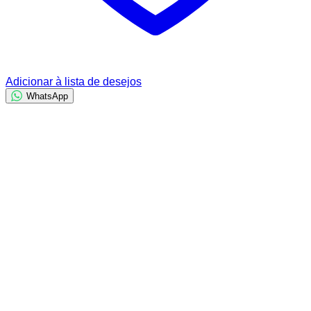
Adicionar à lista de desejos
WhatsApp