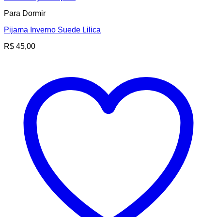
Para Dormir
Pijama Inverno Suede Lilica
R$
45,00