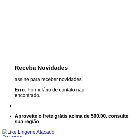
Receba Novidades
assine para receber novidades
Erro:
Formulário de contato não
encontrado.
Aproveite o frete grátis acima de 500,00, consulte
sua região.