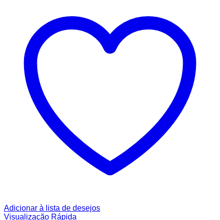
Adicionar à lista de desejos
Visualização Rápida