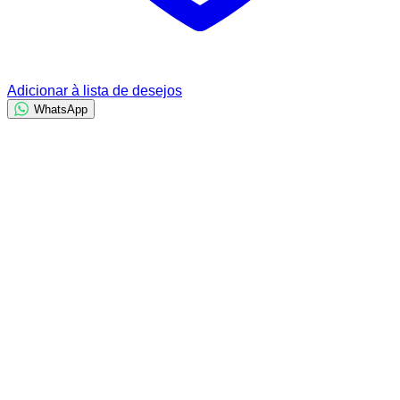
Adicionar à lista de desejos
WhatsApp