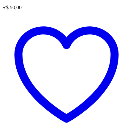
R$
50,00