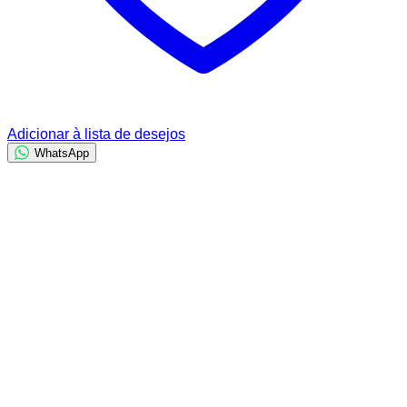
Adicionar à lista de desejos
WhatsApp