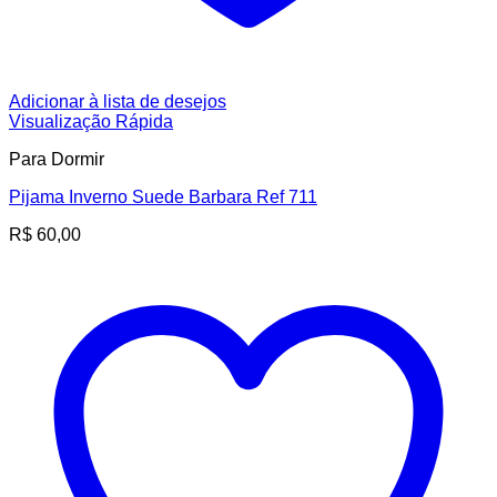
Adicionar à lista de desejos
Visualização Rápida
Para Dormir
Pijama Inverno Suede Barbara Ref 711
R$
60,00