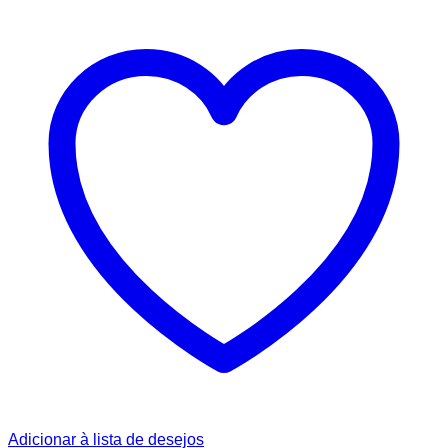
Adicionar à lista de desejos