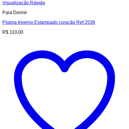
Visualização Rápida
Para Dormir
Pijama Inverno Estampado coração Ref 2539
R$
110,00