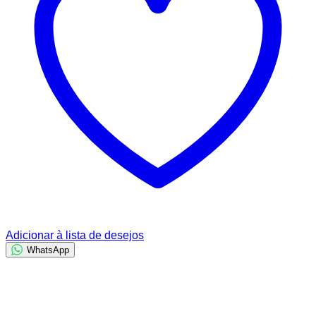
Adicionar à lista de desejos
WhatsApp