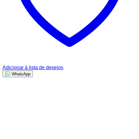
Adicionar à lista de desejos
WhatsApp