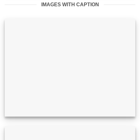
IMAGES WITH CAPTION