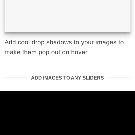
Add cool drop shadows to your images to
make them pop out on hover.
ADD IMAGES TO ANY SLIDERS