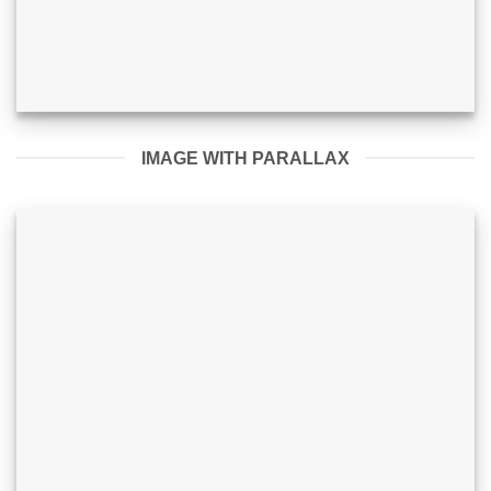
IMAGE WITH PARALLAX