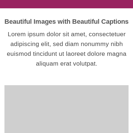
Beautiful Images with Beautiful Captions
Lorem ipsum dolor sit amet, consectetuer
adipiscing elit, sed diam nonummy nibh
euismod tincidunt ut laoreet dolore magna
aliquam erat volutpat.