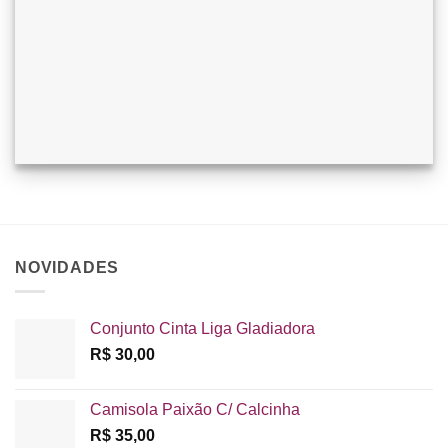
NOVIDADES
Conjunto Cinta Liga Gladiadora
R$
30,00
Camisola Paixão C/ Calcinha
R$
35,00