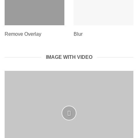
Remove Overlay
Blur
IMAGE WITH VIDEO