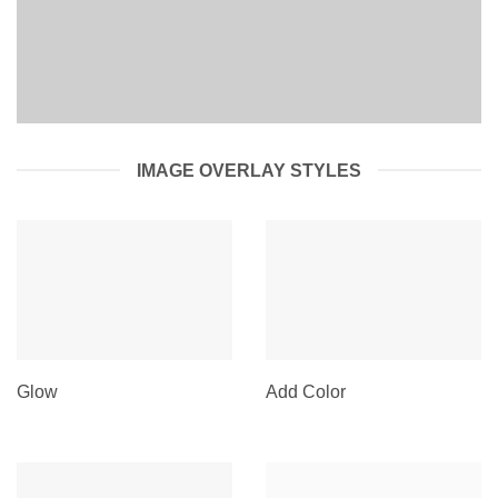
IMAGE OVERLAY STYLES
Glow
Add Color