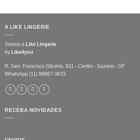
A LIKE LINGERIE
Somos a
Like Lingerie
by
Like4you
R. Gen. Francisco Glicério, 911 - Centro - Suzano - SP
WhatsApp (11) 98867-3633
RECEBA NOVIDADES