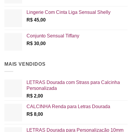
Lingerie Com Cinta Liga Sensual Shelly
R$
45,00
Conjunto Sensual Tiffany
R$
30,00
MAIS VENDIDOS
LETRAS Dourada com Strass para Calcinha
Personalizada
R$
2,00
CALCINHA Renda para Letras Dourada
R$
8,00
LETRAS Dourada para Personalização 10mm