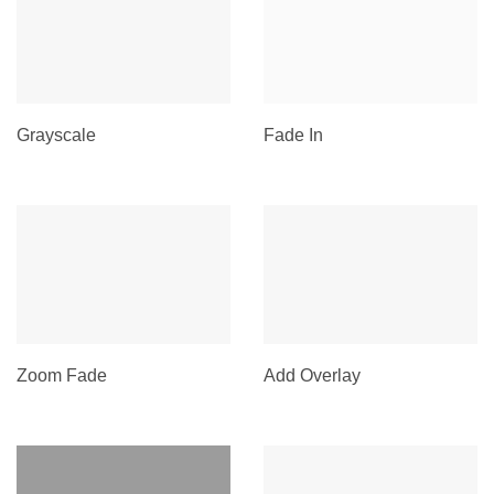
Grayscale
Fade In
Zoom Fade
Add Overlay