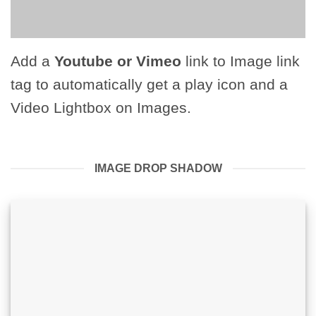
Add a
Youtube or Vimeo
link to Image link
tag to automatically get a play icon and a
Video Lightbox on Images.
IMAGE DROP SHADOW