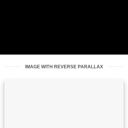
IMAGE WITH REVERSE PARALLAX