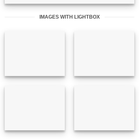
IMAGES WITH LIGHTBOX