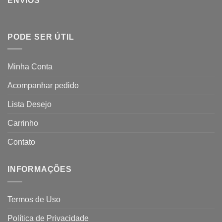
ENVIOS
PODE SER ÚTIL
Minha Conta
Acompanhar pedido
Lista Desejo
Carrinho
Contato
INFORMAÇÕES
Termos de Uso
Política de Privacidade