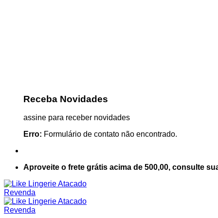
Receba Novidades
assine para receber novidades
Erro:
Formulário de contato não encontrado.
Aproveite o frete grátis acima de 500,00, consulte su