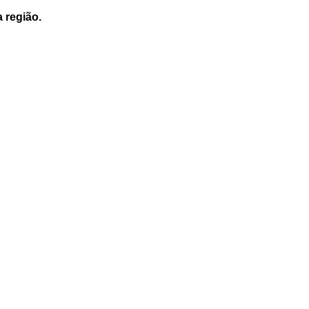
a região.