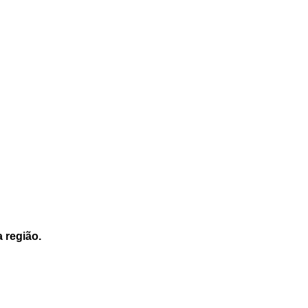
a região.