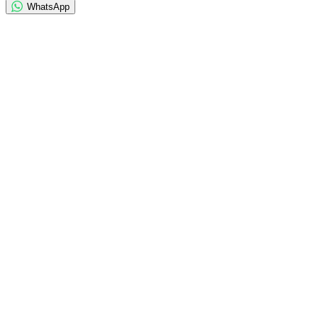
WhatsApp