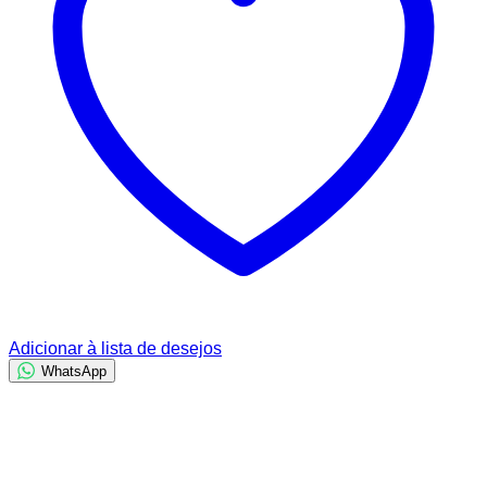
Adicionar à lista de desejos
WhatsApp