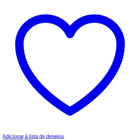
Adicionar à lista de desejos