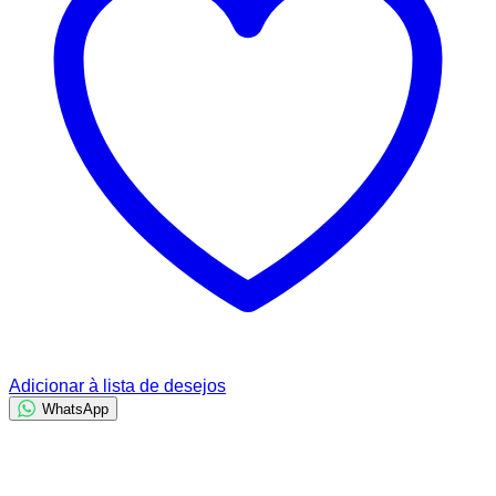
Adicionar à lista de desejos
WhatsApp