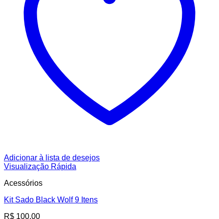
Adicionar à lista de desejos
Visualização Rápida
Acessórios
Kit Sado Black Wolf 9 Itens
R$
100,00