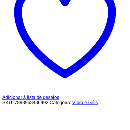
Adicionar à lista de desejos
SKU:
7898963436492
Categoria:
Vibra e Géis