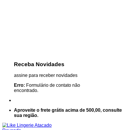
Receba Novidades
assine para receber novidades
Erro:
Formulário de contato não
encontrado.
Aproveite o frete grátis acima de 500,00, consulte
sua região.