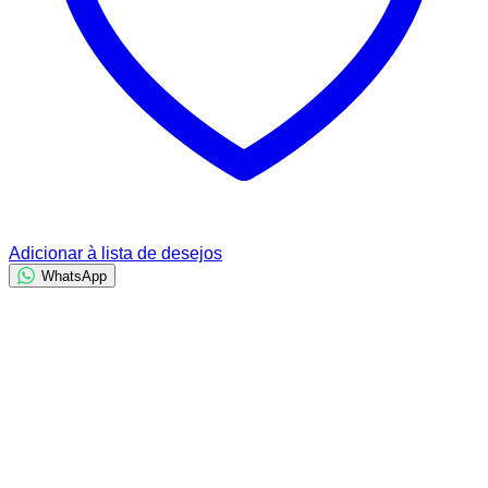
Adicionar à lista de desejos
WhatsApp