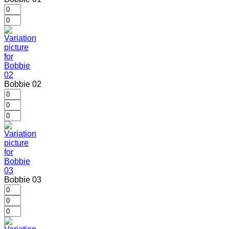
Bobbie 02
Bobbie 03