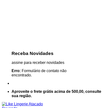
Receba Novidades
assine para receber novidades
Erro:
Formulário de contato não
encontrado.
Aproveite o frete grátis acima de 500,00, consulte
sua região.