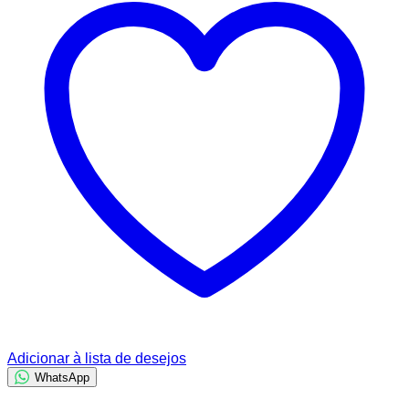
Adicionar à lista de desejos
WhatsApp