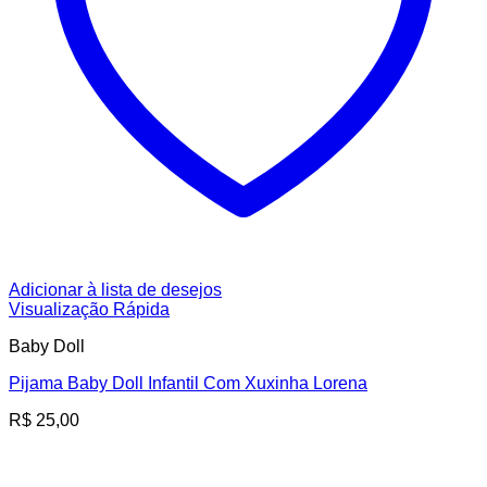
Adicionar à lista de desejos
Visualização Rápida
Baby Doll
Pijama Baby Doll Infantil Com Xuxinha Lorena
R$
25,00