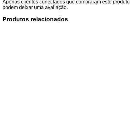
Apenas clientes conectados que compraram este produto
podem deixar uma avaliação.
Produtos relacionados