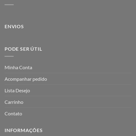
ENVIOS
PODE SER ÚTIL
Minha Conta
Acompanhar pedido
Lista Desejo
Carrinho
Contato
INFORMAÇÕES