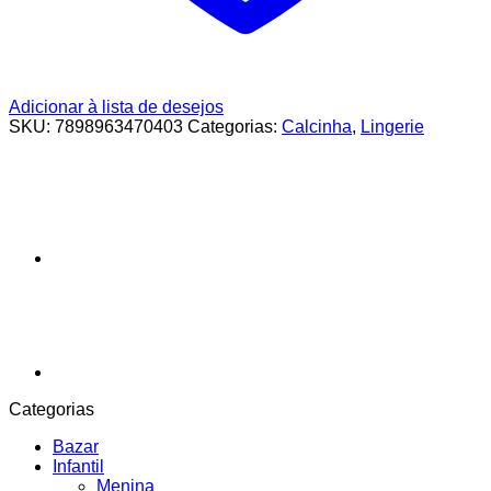
Adicionar à lista de desejos
SKU:
7898963470403
Categorias:
Calcinha
,
Lingerie
Categorias
Bazar
Infantil
Menina