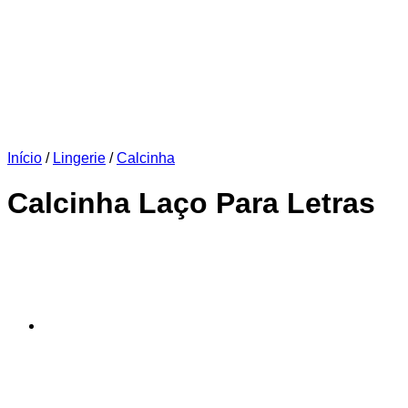
Início
/
Lingerie
/
Calcinha
Calcinha Laço Para Letras