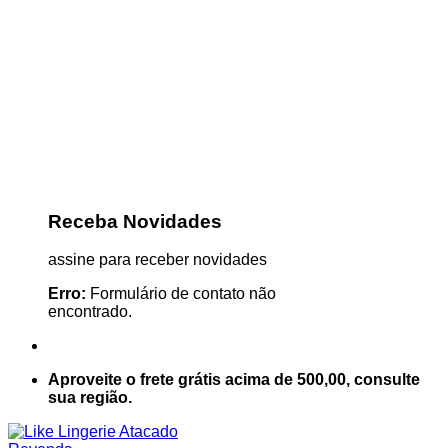
Receba Novidades
assine para receber novidades
Erro:
Formulário de contato não
encontrado.
Aproveite o frete grátis acima de 500,00, consulte
sua região.