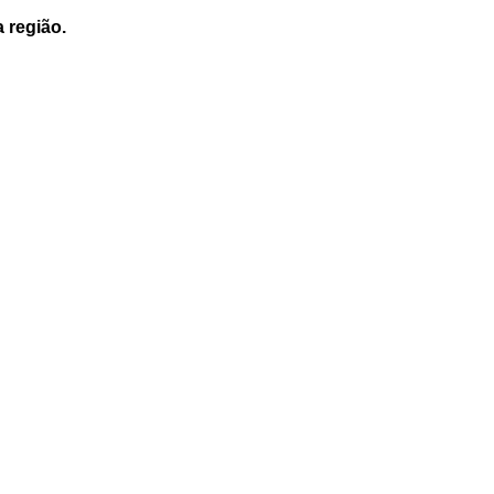
a região.