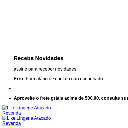
Receba Novidades
assine para receber novidades
Erro:
Formulário de contato não encontrado.
Aproveite o frete grátis acima de 500,00, consulte su