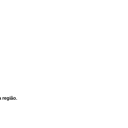
a região.