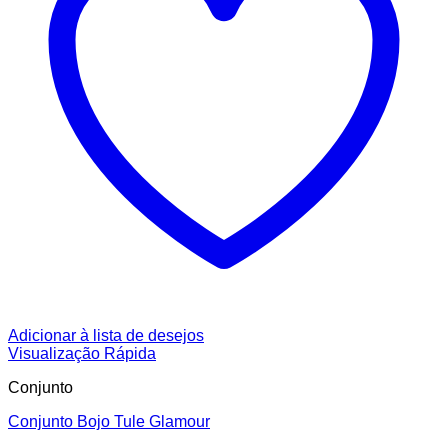
Adicionar à lista de desejos
Visualização Rápida
Conjunto
Conjunto Bojo Tule Glamour