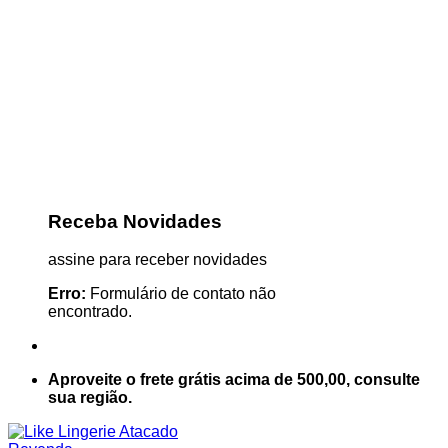
Receba Novidades
assine para receber novidades
Erro:
Formulário de contato não
encontrado.
Aproveite o frete grátis acima de 500,00, consulte
sua região.