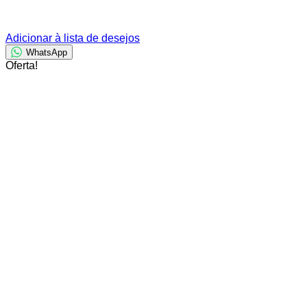
Adicionar à lista de desejos
WhatsApp
Oferta!