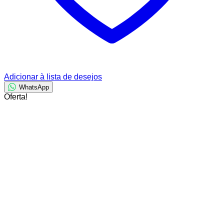
Adicionar à lista de desejos
WhatsApp
Oferta!