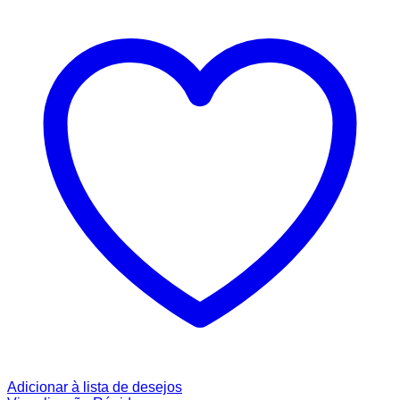
Adicionar à lista de desejos