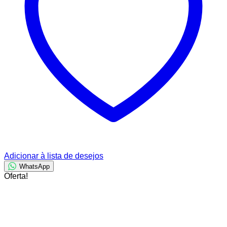
Adicionar à lista de desejos
WhatsApp
Oferta!