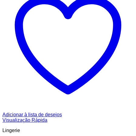
Adicionar à lista de desejos
Visualização Rápida
Lingerie