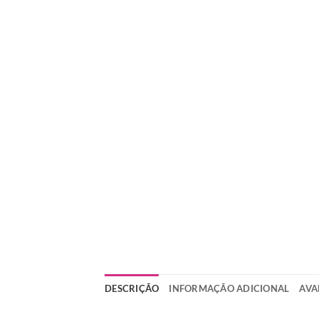
DESCRIÇÃO
INFORMAÇÃO ADICIONAL
AVA