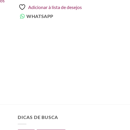
jos
Adicionar à lista de desejos
WHATSAPP
DICAS DE BUSCA