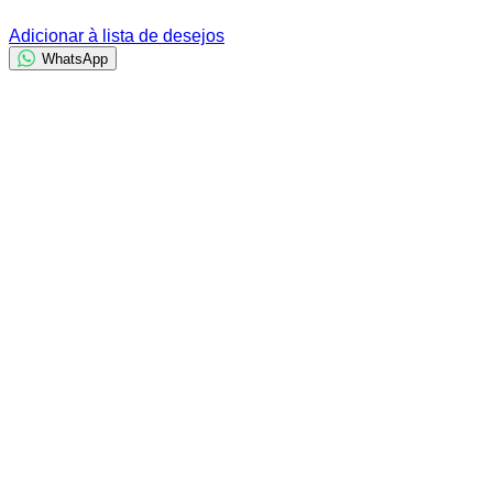
Adicionar à lista de desejos
WhatsApp