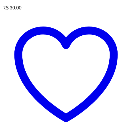
R$
30,00