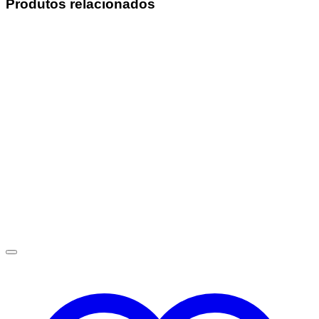
Produtos relacionados