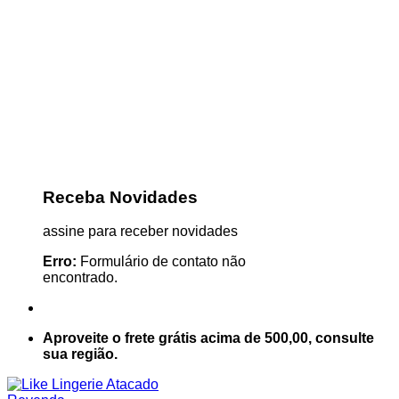
Receba Novidades
assine para receber novidades
Erro:
Formulário de contato não
encontrado.
Aproveite o frete grátis acima de 500,00, consulte
sua região.