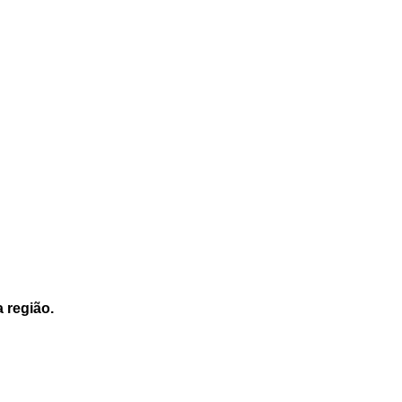
a região.