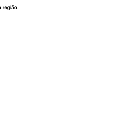
a região.