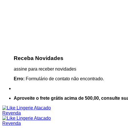
Receba Novidades
assine para receber novidades
Erro:
Formulário de contato não encontrado.
Aproveite o frete grátis acima de 500,00, consulte su