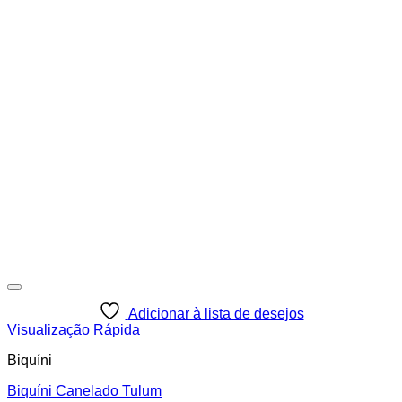
Adicionar à lista de desejos
Visualização Rápida
Biquíni
Biquíni Canelado Tulum