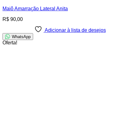
Maiô Amarração Lateral Anita
R$
90,00
Adicionar à lista de desejos
WhatsApp
Oferta!