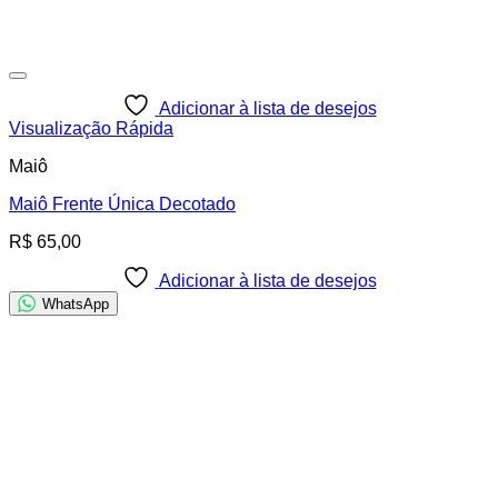
Adicionar à lista de desejos
Visualização Rápida
Maiô
Maiô Frente Única Decotado
R$
65,00
Adicionar à lista de desejos
WhatsApp