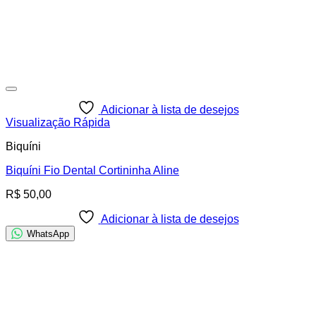
Adicionar à lista de desejos
Visualização Rápida
Biquíni
Biquíni Fio Dental Cortininha Aline
R$
50,00
Adicionar à lista de desejos
WhatsApp