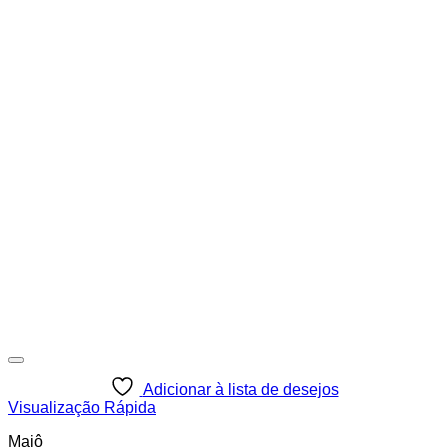
Adicionar à lista de desejos
Visualização Rápida
Maiô