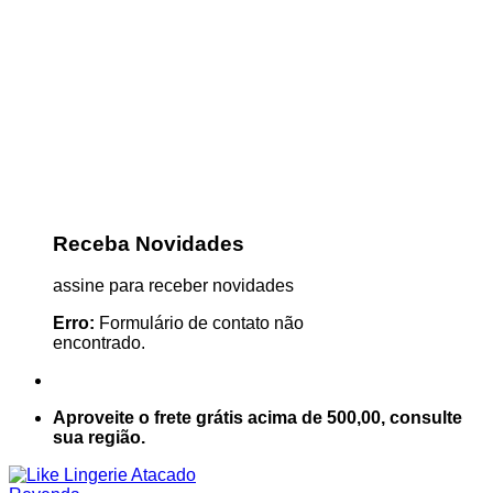
Receba Novidades
assine para receber novidades
Erro:
Formulário de contato não
encontrado.
Aproveite o frete grátis acima de 500,00, consulte
sua região.