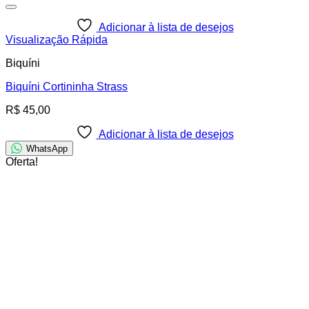
Adicionar à lista de desejos
Visualização Rápida
Biquíni
Biquíni Cortininha Strass
R$
45,00
Adicionar à lista de desejos
WhatsApp
Oferta!