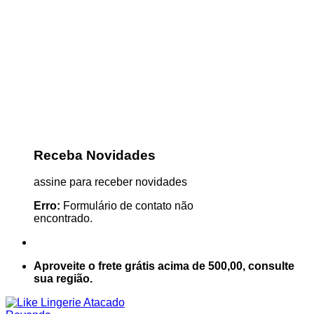
Receba Novidades
assine para receber novidades
Erro:
Formulário de contato não
encontrado.
Aproveite o frete grátis acima de 500,00, consulte
sua região.