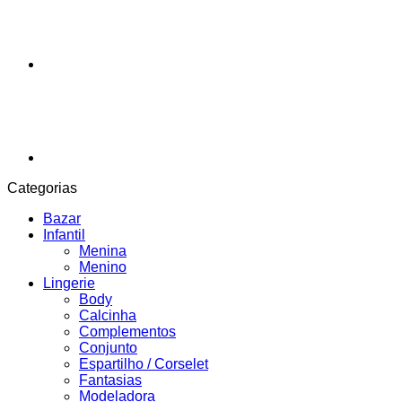
Categorias
Bazar
Infantil
Menina
Menino
Lingerie
Body
Calcinha
Complementos
Conjunto
Espartilho / Corselet
Fantasias
Modeladora