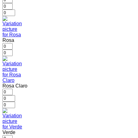
Rosa
Rosa Claro
Verde