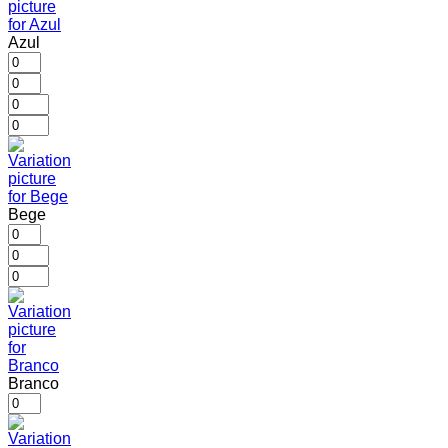
Azul
Bege
Branco