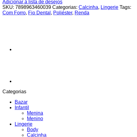
Adicionar à lista de desejos
SKU:
7898963460039
Categorias:
Calcinha
,
Lingerie
Tags:
Com Forro
,
Fio Dental
,
Poliéster
,
Renda
Categorias
Bazar
Infantil
Menina
Menino
Lingerie
Body
Calcinha