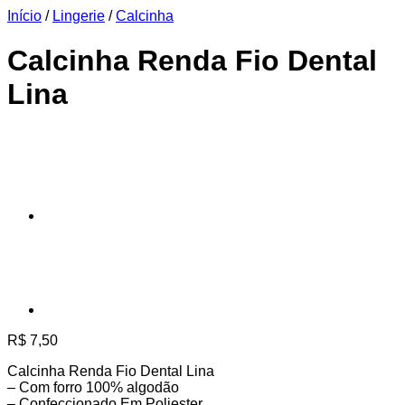
Início
/
Lingerie
/
Calcinha
Calcinha Renda Fio Dental
Lina
R$
7,50
Calcinha Renda Fio Dental Lina
– Com forro 100% algodão
– Confeccionado Em Poliester