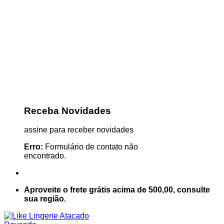
Receba Novidades
assine para receber novidades
Erro:
Formulário de contato não
encontrado.
Aproveite o frete grátis acima de 500,00, consulte
sua região.