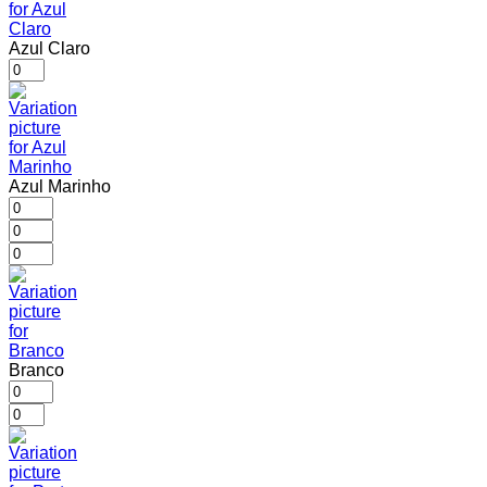
Azul Claro
Azul Marinho
Branco