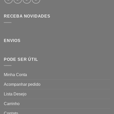
RECEBA NOVIDADES
ENVIOS
PODE SER ÚTIL
Minha Conta
Acompanhar pedido
Lista Desejo
Carrinho
Contato