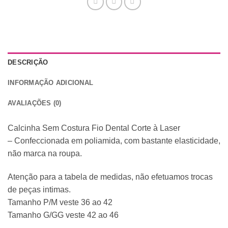
DESCRIÇÃO
INFORMAÇÃO ADICIONAL
AVALIAÇÕES (0)
Calcinha Sem Costura Fio Dental Corte à Laser
– Confeccionada em poliamida, com bastante elasticidade,
não marca na roupa.
Atenção para a tabela de medidas, não efetuamos trocas
de peças intimas.
Tamanho P/M veste 36 ao 42
Tamanho G/GG veste 42 ao 46