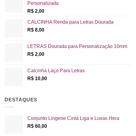
Personalizada
R$
2,00
CALCINHA Renda para Letras Dourada
R$
8,00
LETRAS Dourada para Personalização 10mm
R$
2,00
Calcinha Laço Para Letras
R$
10,00
DESTAQUES
Conjunto Lingerie Cinta Liga e Luvas Hera
R$
60,00