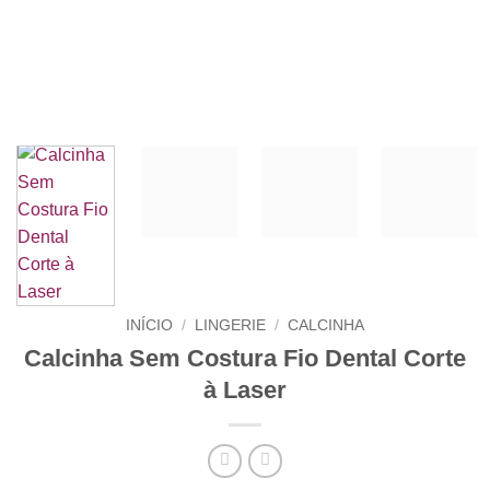
INÍCIO
/
LINGERIE
/
CALCINHA
Calcinha Sem Costura Fio Dental Corte
à Laser