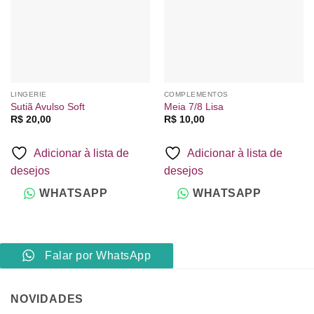
LINGERIE
COMPLEMENTOS
Sutiã Avulso Soft
Meia 7/8 Lisa
R$
20,00
R$
10,00
Adicionar à lista de
Adicionar à lista de
desejos
desejos
WHATSAPP
WHATSAPP
Falar por WhatsApp
NOVIDADES