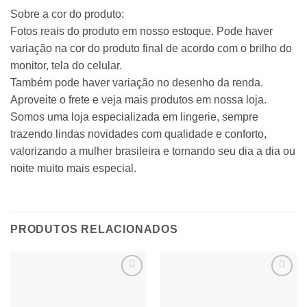
Sobre a cor do produto:
Fotos reais do produto em nosso estoque. Pode haver
variação na cor do produto final de acordo com o brilho do
monitor, tela do celular.
Também pode haver variação no desenho da renda.
Aproveite o frete e veja mais produtos em nossa loja.
Somos uma loja especializada em lingerie, sempre
trazendo lindas novidades com qualidade e conforto,
valorizando a mulher brasileira e tornando seu dia a dia ou
noite muito mais especial.
PRODUTOS RELACIONADOS
Adicionar
Adicionar
à lista de
à lista de
desejos
desejos