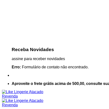
Receba Novidades
assine para receber novidades
Erro:
Formulário de contato não encontrado.
Aproveite o frete grátis acima de 500,00, consulte su