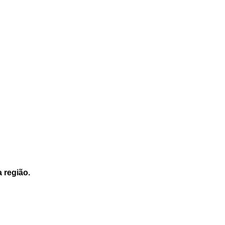
a região.