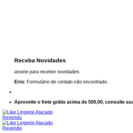
Receba Novidades
assine para receber novidades
Erro:
Formulário de contato não encontrado.
Aproveite o frete grátis acima de 500,00, consulte su