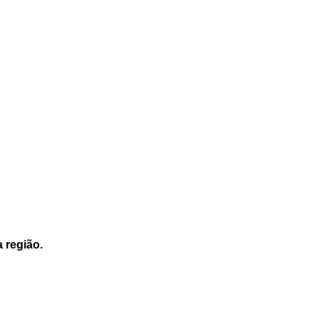
a região.