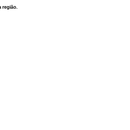
a região.