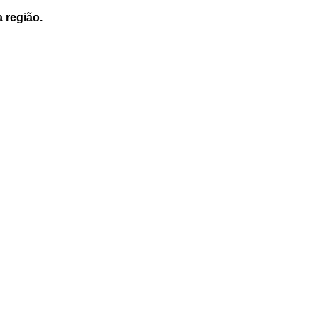
a região.