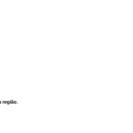
a região.