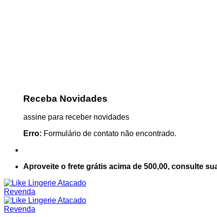
Receba Novidades
assine para receber novidades
Erro:
Formulário de contato não encontrado.
Aproveite o frete grátis acima de 500,00, consulte su