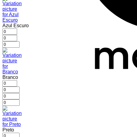
Azul Escuro
Branco
Preto