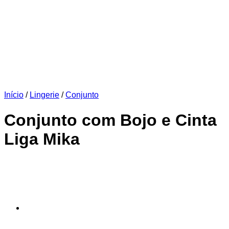
Início
/
Lingerie
/
Conjunto
Conjunto com Bojo e Cinta
Liga Mika