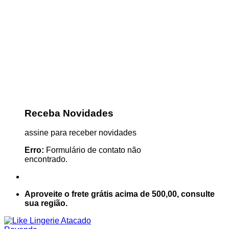
Receba Novidades
assine para receber novidades
Erro:
Formulário de contato não
encontrado.
Aproveite o frete grátis acima de 500,00, consulte
sua região.