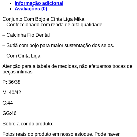
Informação adicional
Avaliações (0)
Conjunto Com Bojo e Cinta Liga Mika
– Confeccionado com renda de alta qualidade
– Calcinha Fio Dental
– Sutiã com bojo para maior sustentação dos seios.
– Com Cinta Liga
Atenção para a tabela de medidas, não efetuamos trocas de
peças intimas.
P: 36/38
M: 40/42
G:44
GG:46
Sobre a cor do produto:
Fotos reais do produto em nosso estoque. Pode haver