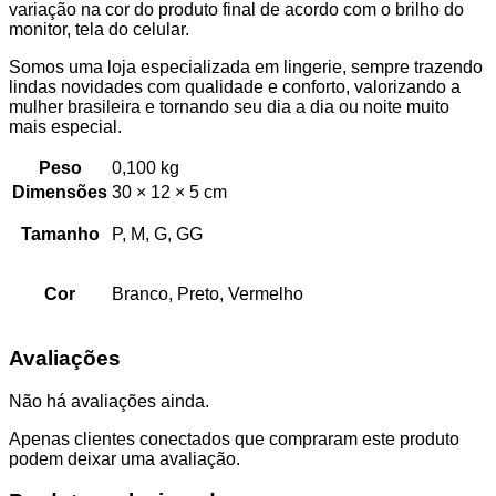
variação na cor do produto final de acordo com o brilho do
monitor, tela do celular.
Somos uma loja especializada em lingerie, sempre trazendo
lindas novidades com qualidade e conforto, valorizando a
mulher brasileira e tornando seu dia a dia ou noite muito
mais especial.
Peso
0,100 kg
Dimensões
30 × 12 × 5 cm
Tamanho
P, M, G, GG
Cor
Branco, Preto, Vermelho
Avaliações
Não há avaliações ainda.
Apenas clientes conectados que compraram este produto
podem deixar uma avaliação.