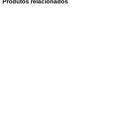
Produtos relacionados