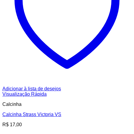
Adicionar à lista de desejos
Visualização Rápida
Calcinha
Calcinha Strass Victoria VS
R$
17,00