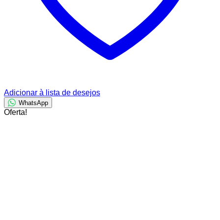
Adicionar à lista de desejos
WhatsApp
Oferta!