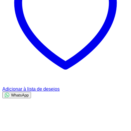
Adicionar à lista de desejos
WhatsApp