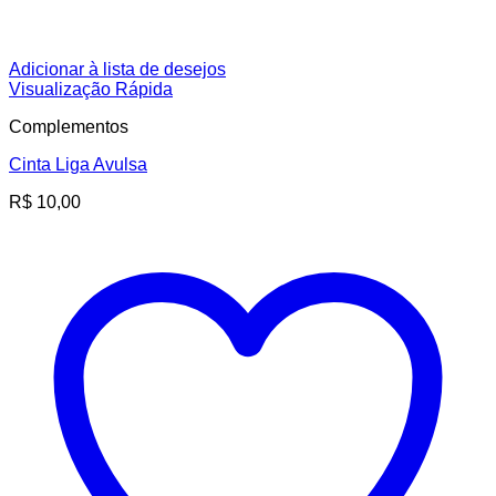
Adicionar à lista de desejos
Visualização Rápida
Complementos
Cinta Liga Avulsa
R$
10,00