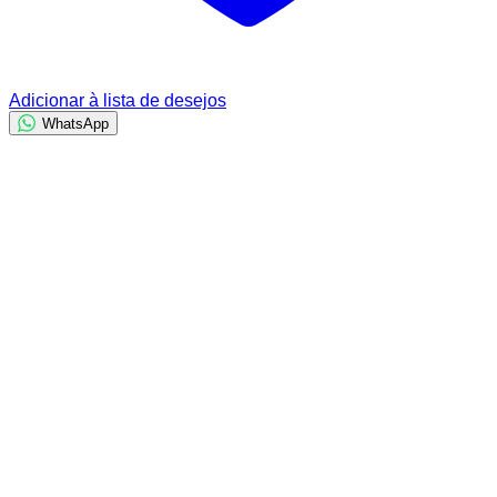
Adicionar à lista de desejos
WhatsApp