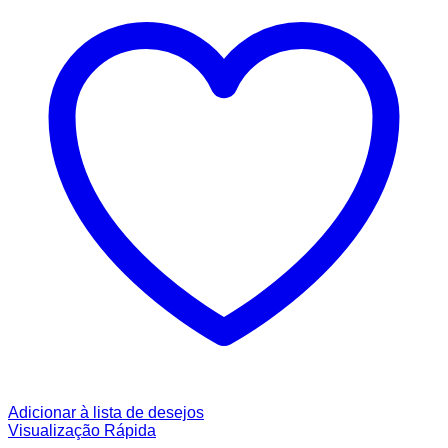
Adicionar à lista de desejos
Visualização Rápida