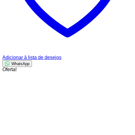
Adicionar à lista de desejos
WhatsApp
Oferta!