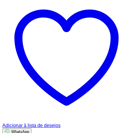
Adicionar à lista de desejos
WhatsApp