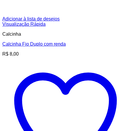
Adicionar à lista de desejos
Visualização Rápida
Calcinha
Calcinha Fio Duplo com renda
R$
8,00