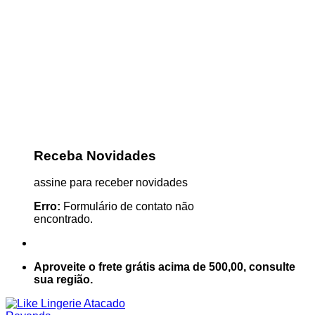
Receba Novidades
assine para receber novidades
Erro:
Formulário de contato não
encontrado.
Aproveite o frete grátis acima de 500,00, consulte
sua região.