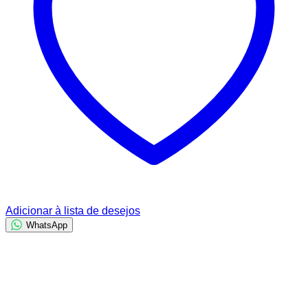
Adicionar à lista de desejos
WhatsApp