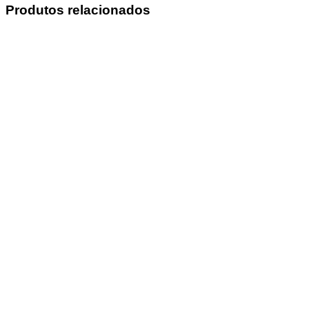
Produtos relacionados