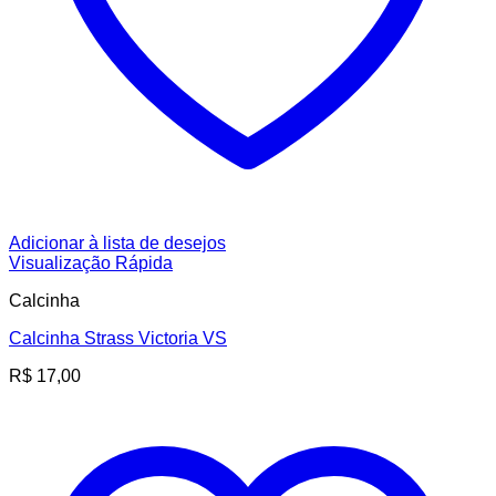
Adicionar à lista de desejos
Visualização Rápida
Calcinha
Calcinha Strass Victoria VS
R$
17,00