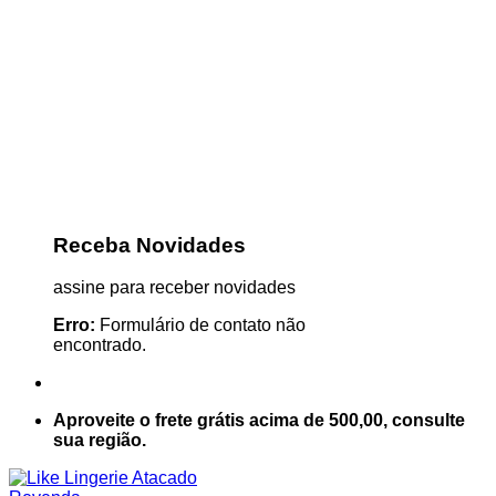
Receba Novidades
assine para receber novidades
Erro:
Formulário de contato não
encontrado.
Aproveite o frete grátis acima de 500,00, consulte
sua região.