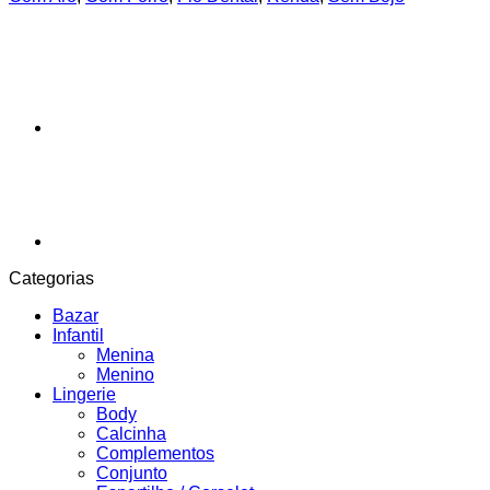
Categorias
Bazar
Infantil
Menina
Menino
Lingerie
Body
Calcinha
Complementos
Conjunto