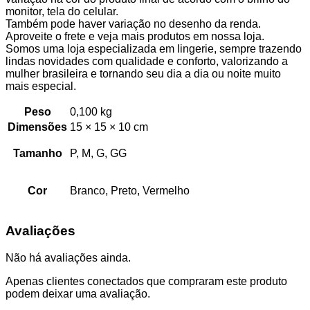
monitor, tela do celular.
Também pode haver variação no desenho da renda.
Aproveite o frete e veja mais produtos em nossa loja.
Somos uma loja especializada em lingerie, sempre trazendo
lindas novidades com qualidade e conforto, valorizando a
mulher brasileira e tornando seu dia a dia ou noite muito
mais especial.
Peso
0,100 kg
Dimensões
15 × 15 × 10 cm
Tamanho
P, M, G, GG
Cor
Branco, Preto, Vermelho
Avaliações
Não há avaliações ainda.
Apenas clientes conectados que compraram este produto
podem deixar uma avaliação.