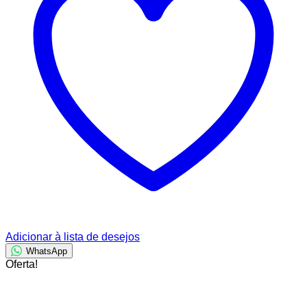
Adicionar à lista de desejos
WhatsApp
Oferta!