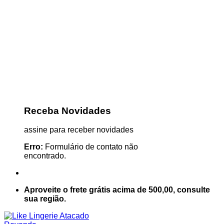
Receba Novidades
assine para receber novidades
Erro:
Formulário de contato não
encontrado.
Aproveite o frete grátis acima de 500,00, consulte
sua região.