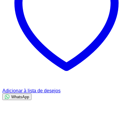
Adicionar à lista de desejos
WhatsApp