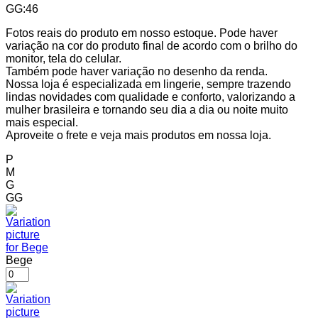
GG:46
Fotos reais do produto em nosso estoque. Pode haver
variação na cor do produto final de acordo com o brilho do
monitor, tela do celular.
Também pode haver variação no desenho da renda.
Nossa loja é especializada em lingerie, sempre trazendo
lindas novidades com qualidade e conforto, valorizando a
mulher brasileira e tornando seu dia a dia ou noite muito
mais especial.
Aproveite o frete e veja mais produtos em nossa loja.
P
M
G
GG
Bege