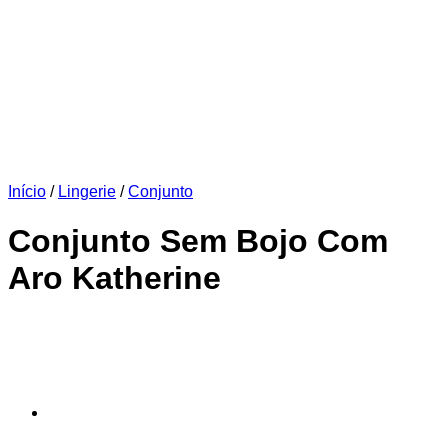
Início
/
Lingerie
/
Conjunto
Conjunto Sem Bojo Com
Aro Katherine