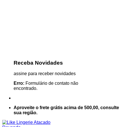
Receba Novidades
assine para receber novidades
Erro:
Formulário de contato não
encontrado.
Aproveite o frete grátis acima de 500,00, consulte
sua região.