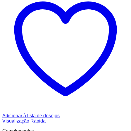
Adicionar à lista de desejos
Visualização Rápida
Complementos