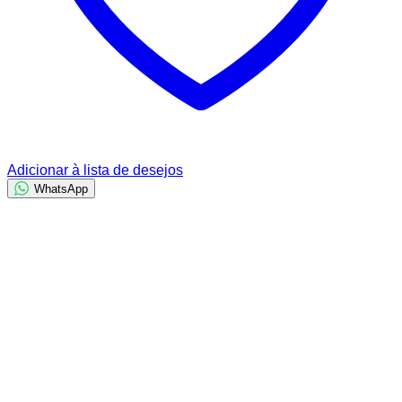
Adicionar à lista de desejos
WhatsApp