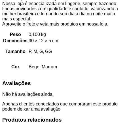
Nossa loja é especializada em lingerie, sempre trazendo
lindas novidades com qualidade e conforto, valorizando a
mulher brasileira e tornando seu dia a dia ou noite muito
mais especial.
Aproveite o frete e veja mais produtos em nossa loja.
Peso
0,100 kg
Dimensões
30 × 12 × 5 cm
Tamanho
P, M, G, GG
Cor
Bege, Marrom
Avaliações
Não há avaliações ainda.
Apenas clientes conectados que compraram este produto
podem deixar uma avaliação.
Produtos relacionados