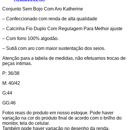
Conjunto Sem Bojo Com Aro Katherine
– Confeccionado com renda de alta qualidade
– Calcinha Fio Duplo Com Regulagem Para Melhor ajuste
– Com forro 100% algodão.
– Sutiã com aro com maior sustentação dos seios.
Atenção para a tabela de medidas, não efetuamos trocas de
peças intimas.
P: 36/38
M: 40/42
G:44
GG:46
Fotos reais do produto em nosso estoque. Pode haver
variação na cor do produto final de acordo com o brilho do
monitor, tela do celular.
Também pode haver variação no desenho da renda.