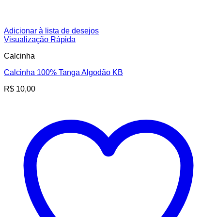
Adicionar à lista de desejos
Visualização Rápida
Calcinha
Calcinha 100% Tanga Algodão KB
R$
10,00