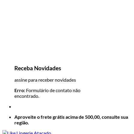
Receba Novidades
assine para receber novidades
Erro:
Formulário de contato não
encontrado.
Aproveite o frete grátis acima de 500,00, consulte sua
região.