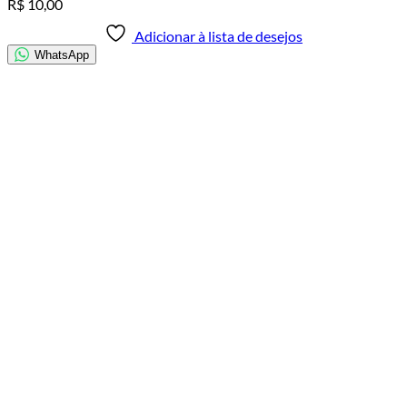
R$
10,00
Adicionar à lista de desejos
WhatsApp