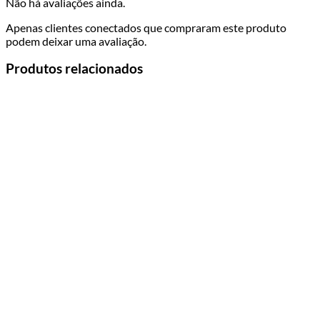
Não há avaliações ainda.
Apenas clientes conectados que compraram este produto
podem deixar uma avaliação.
Produtos relacionados