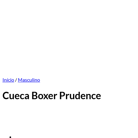
Início
/
Masculino
Cueca Boxer Prudence