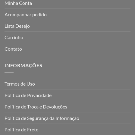
Minha Conta
Acompanhar pedido
Lista Desejo
Carrinho
Contato
INFORMAÇÕES
Termos de Uso
Política de Privacidade
Política de Troca e Devoluções
Política de Segurança da Informação
Política de Frete