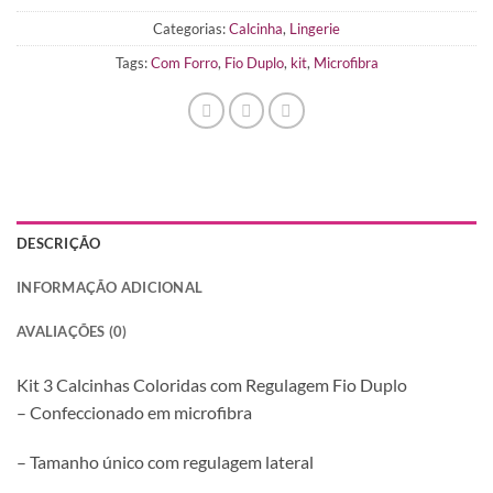
Categorias:
Calcinha
,
Lingerie
Tags:
Com Forro
,
Fio Duplo
,
kit
,
Microfibra
DESCRIÇÃO
INFORMAÇÃO ADICIONAL
AVALIAÇÕES (0)
Kit 3 Calcinhas Coloridas com Regulagem Fio Duplo
– Confeccionado em microfibra
– Tamanho único com regulagem lateral