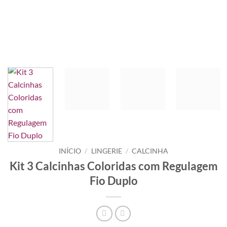
INÍCIO
/
LINGERIE
/
CALCINHA
Kit 3 Calcinhas Coloridas com Regulagem
Fio Duplo