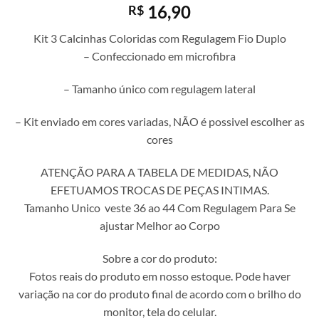
16,90
R$
Kit 3 Calcinhas Coloridas com Regulagem Fio Duplo
– Confeccionado em microfibra
– Tamanho único com regulagem lateral
– Kit enviado em cores variadas, NÃO é possivel escolher as
cores
ATENÇÃO PARA A TABELA DE MEDIDAS, NÃO
EFETUAMOS TROCAS DE PEÇAS INTIMAS.
Tamanho Unico veste 36 ao 44 Com Regulagem Para Se
ajustar Melhor ao Corpo
Sobre a cor do produto:
Fotos reais do produto em nosso estoque. Pode haver
variação na cor do produto final de acordo com o brilho do
monitor, tela do celular.