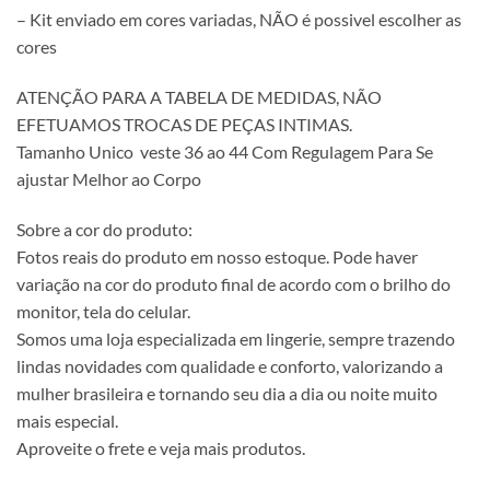
– Kit enviado em cores variadas, NÃO é possivel escolher as
cores
ATENÇÃO PARA A TABELA DE MEDIDAS, NÃO
EFETUAMOS TROCAS DE PEÇAS INTIMAS.
Tamanho Unico veste 36 ao 44 Com Regulagem Para Se
ajustar Melhor ao Corpo
Sobre a cor do produto:
Fotos reais do produto em nosso estoque. Pode haver
variação na cor do produto final de acordo com o brilho do
monitor, tela do celular.
Somos uma loja especializada em lingerie, sempre trazendo
lindas novidades com qualidade e conforto, valorizando a
mulher brasileira e tornando seu dia a dia ou noite muito
mais especial.
Aproveite o frete e veja mais produtos.