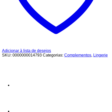
Adicionar à lista de desejos
SKU:
0000000014793
Categorias:
Complementos
,
Lingerie