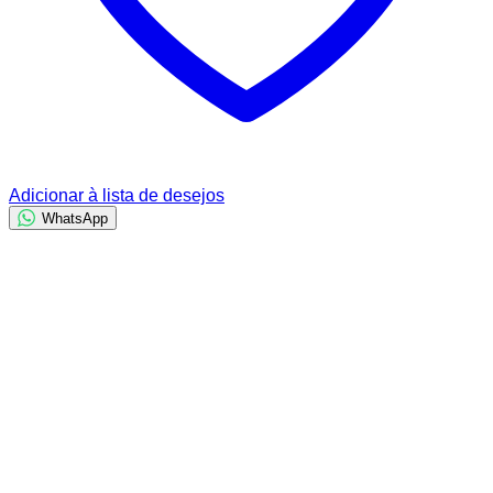
Adicionar à lista de desejos
WhatsApp