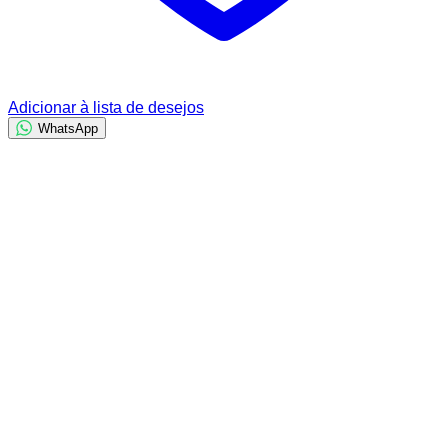
Adicionar à lista de desejos
WhatsApp