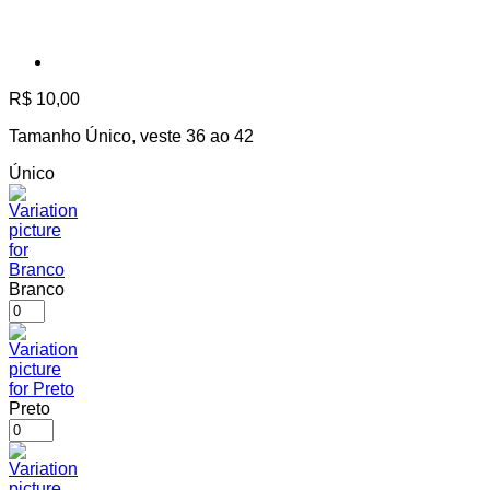
R$
10,00
Tamanho Único, veste 36 ao 42
Único
Branco
Preto