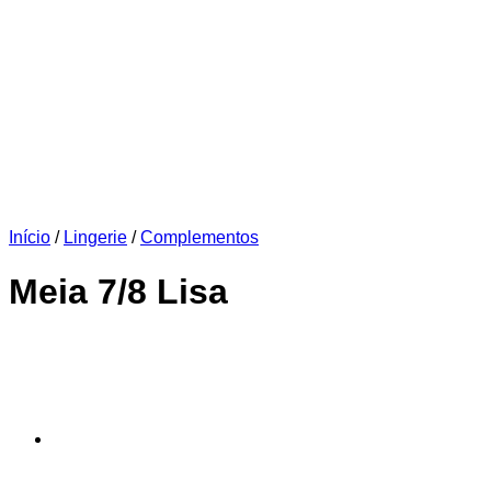
Início
/
Lingerie
/
Complementos
Meia 7/8 Lisa