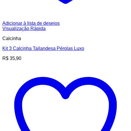
Adicionar à lista de desejos
Visualização Rápida
Calcinha
Kit 3 Calcinha Tailandesa Pérolas Luxo
R$
35,90