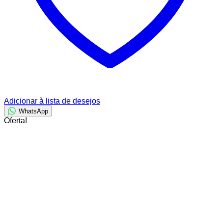
Adicionar à lista de desejos
WhatsApp
Oferta!