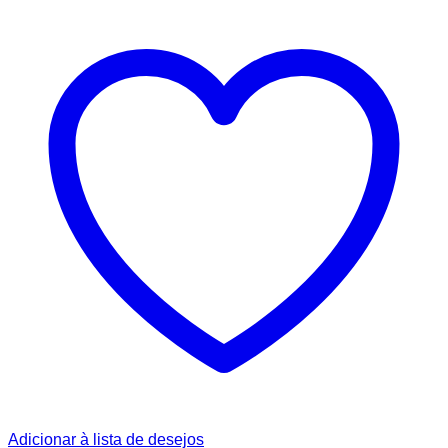
Adicionar à lista de desejos