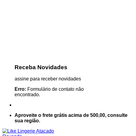
Receba Novidades
assine para receber novidades
Erro:
Formulário de contato não
encontrado.
Aproveite o frete grátis acima de 500,00, consulte
sua região.