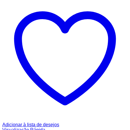
Adicionar à lista de desejos
Visualização Rápida