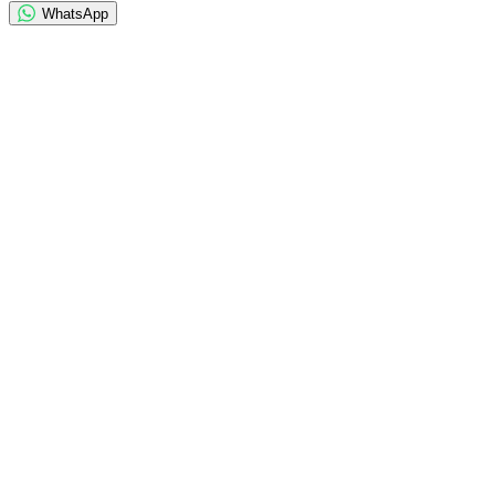
WhatsApp