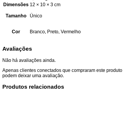
Dimensões
12 × 10 × 3 cm
Tamanho
Único
Cor
Branco, Preto, Vermelho
Avaliações
Não há avaliações ainda.
Apenas clientes conectados que compraram este produto
podem deixar uma avaliação.
Produtos relacionados