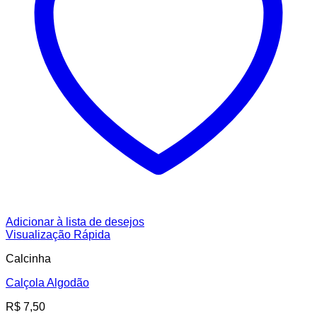
Adicionar à lista de desejos
Visualização Rápida
Calcinha
Calçola Algodão
R$
7,50