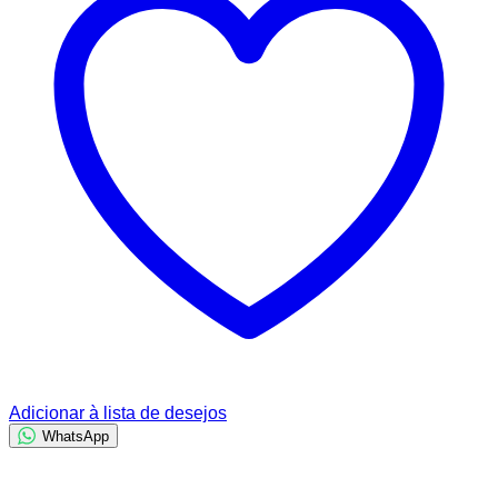
Adicionar à lista de desejos
WhatsApp