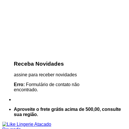
Receba Novidades
assine para receber novidades
Erro:
Formulário de contato não
encontrado.
Aproveite o frete grátis acima de 500,00, consulte
sua região.