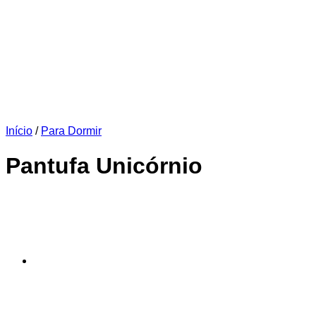
Início
/
Para Dormir
Pantufa Unicórnio