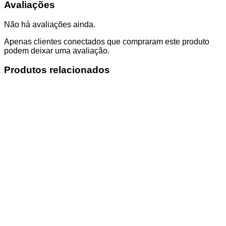
Avaliações
Não há avaliações ainda.
Apenas clientes conectados que compraram este produto
podem deixar uma avaliação.
Produtos relacionados