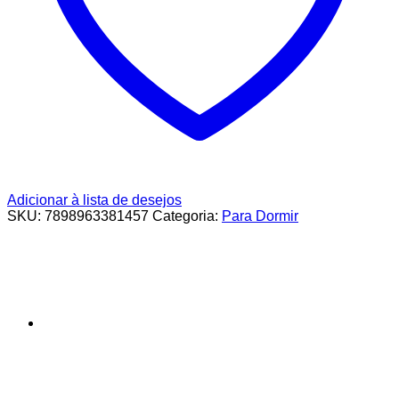
Adicionar à lista de desejos
SKU:
7898963381457
Categoria:
Para Dormir