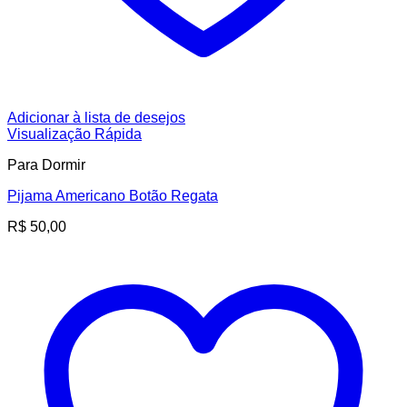
Adicionar à lista de desejos
Visualização Rápida
Para Dormir
Pijama Americano Botão Regata
R$
50,00