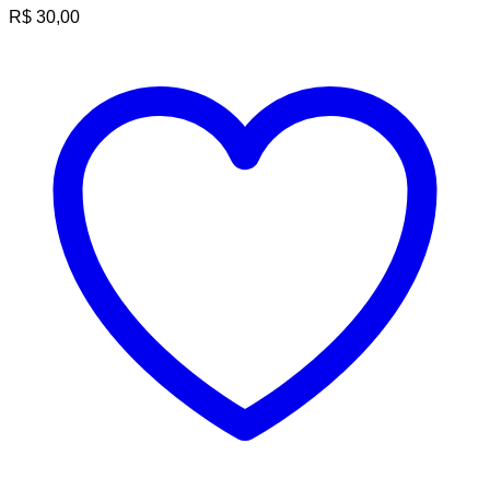
R$
30,00