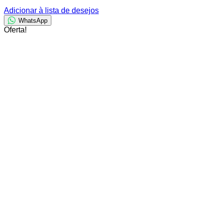
Adicionar à lista de desejos
WhatsApp
Oferta!