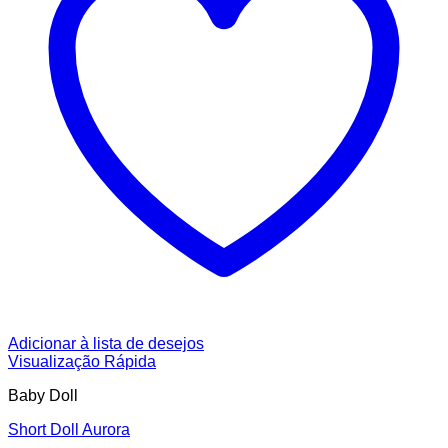
Adicionar à lista de desejos
Visualização Rápida
Baby Doll
Short Doll Aurora