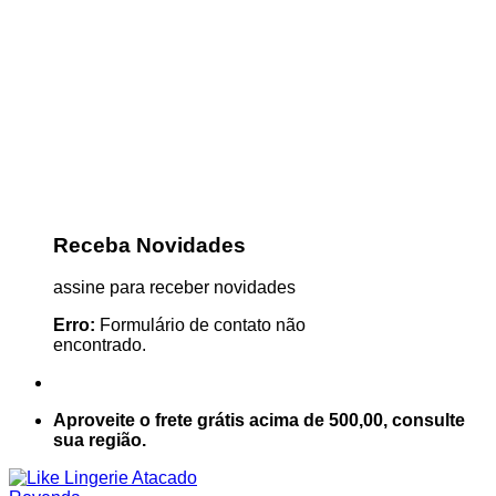
Receba Novidades
assine para receber novidades
Erro:
Formulário de contato não
encontrado.
Aproveite o frete grátis acima de 500,00, consulte
sua região.