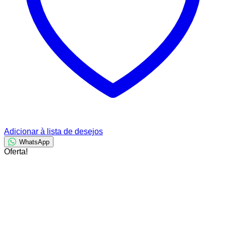
Adicionar à lista de desejos
WhatsApp
Oferta!