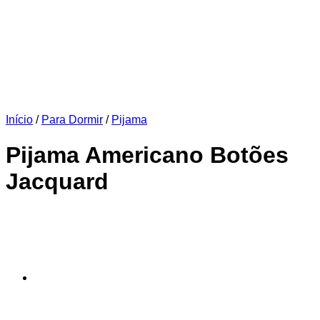
Início
/
Para Dormir
/
Pijama
Pijama Americano Botões
Jacquard