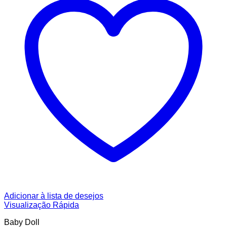
Adicionar à lista de desejos
Visualização Rápida
Baby Doll