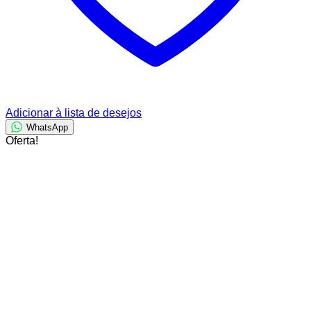
Adicionar à lista de desejos
WhatsApp
Oferta!