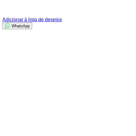
Adicionar à lista de desejos
WhatsApp