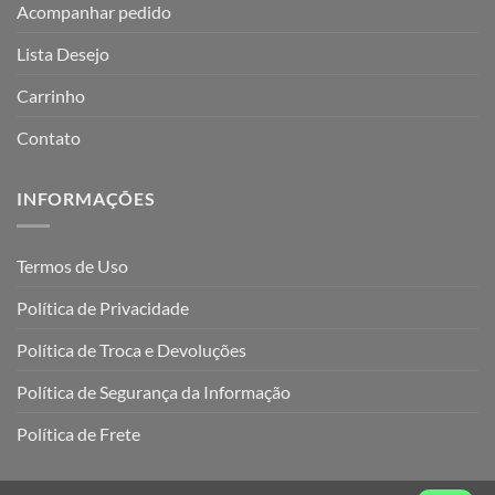
Acompanhar pedido
Lista Desejo
Carrinho
Contato
INFORMAÇÕES
Termos de Uso
Política de Privacidade
Política de Troca e Devoluções
Política de Segurança da Informação
Política de Frete