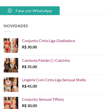
Falar por WhatsApp
NOVIDADES
Conjunto Cinta Liga Gladiadora
R$
30,00
Camisola Paixão C/ Calcinha
R$
35,00
Lingerie Com Cinta Liga Sensual Shelly
R$
45,00
Conjunto Sensual Tiffany
R$
30,00