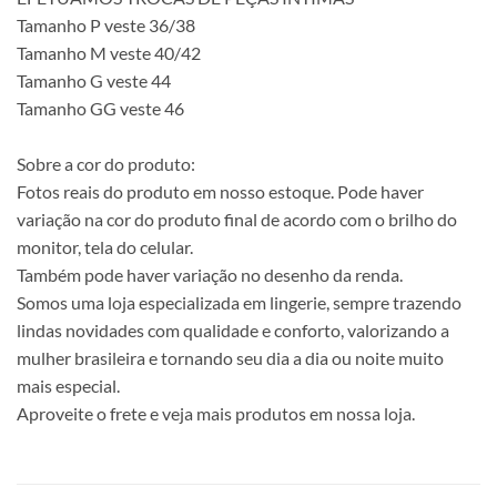
Tamanho P veste 36/38
Tamanho M veste 40/42
Tamanho G veste 44
Tamanho GG veste 46
Sobre a cor do produto:
Fotos reais do produto em nosso estoque. Pode haver
variação na cor do produto final de acordo com o brilho do
monitor, tela do celular.
Também pode haver variação no desenho da renda.
Somos uma loja especializada em lingerie, sempre trazendo
lindas novidades com qualidade e conforto, valorizando a
mulher brasileira e tornando seu dia a dia ou noite muito
mais especial.
Aproveite o frete e veja mais produtos em nossa loja.