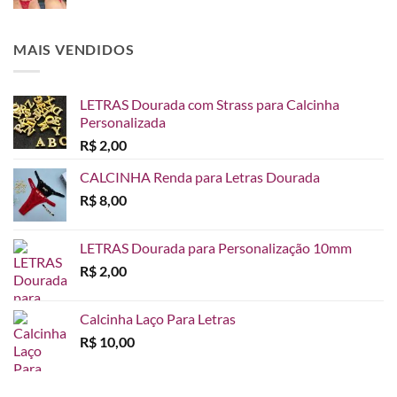
MAIS VENDIDOS
LETRAS Dourada com Strass para Calcinha
Personalizada
R$
2,00
CALCINHA Renda para Letras Dourada
R$
8,00
LETRAS Dourada para Personalização 10mm
R$
2,00
Calcinha Laço Para Letras
R$
10,00