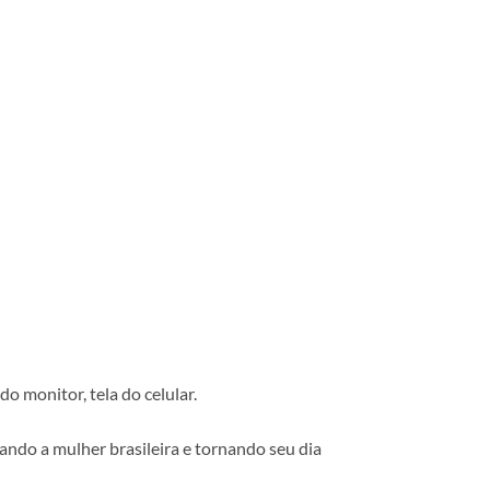
o monitor, tela do celular.
ando a mulher brasileira e tornando seu dia