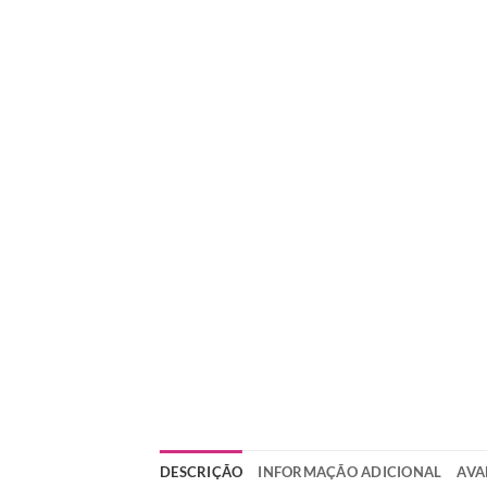
DESCRIÇÃO
INFORMAÇÃO ADICIONAL
AVA