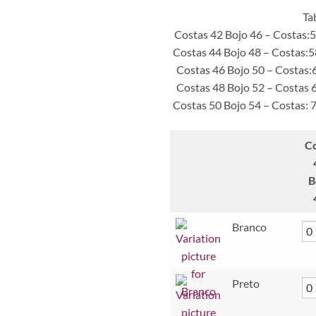
Ta
Costas 42 Bojo 46 – Costas:
Costas 44 Bojo 48 – Costas:
Costas 46 Bojo 50 – Costas:
Costas 48 Bojo 52 – Costas 
Costas 50 Bojo 54 – Costas: 
C
B
Branco
Preto