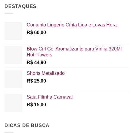
DESTAQUES
Conjunto Lingerie Cinta Liga e Luvas Hera
R$
60,00
Blow Girl Gel Aromatizante para Virília 320Ml
Hot Flowers
R$
44,90
Shorts Metalizado
R$
25,00
Saia Fitinha Carnaval
R$
15,00
DICAS DE BUSCA