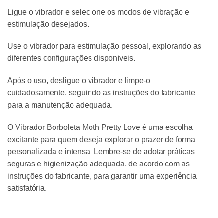
Ligue o vibrador e selecione os modos de vibração e
estimulação desejados.
Use o vibrador para estimulação pessoal, explorando as
diferentes configurações disponíveis.
Após o uso, desligue o vibrador e limpe-o
cuidadosamente, seguindo as instruções do fabricante
para a manutenção adequada.
O Vibrador Borboleta Moth Pretty Love é uma escolha
excitante para quem deseja explorar o prazer de forma
personalizada e intensa. Lembre-se de adotar práticas
seguras e higienização adequada, de acordo com as
instruções do fabricante, para garantir uma experiência
satisfatória.