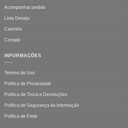
Acompanhar pedido
Lista Desejo
Carrinho
Contato
INFORMAÇÕES
Termos de Uso
Política de Privacidade
Política de Troca e Devoluções
Política de Segurança da Informação
Política de Frete