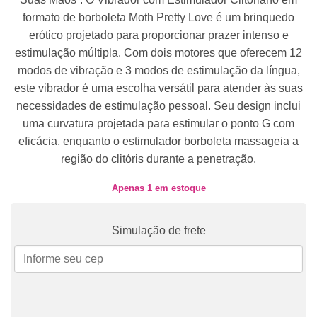
formato de borboleta Moth Pretty Love é um brinquedo
erótico projetado para proporcionar prazer intenso e
estimulação múltipla. Com dois motores que oferecem 12
modos de vibração e 3 modos de estimulação da língua,
este vibrador é uma escolha versátil para atender às suas
necessidades de estimulação pessoal. Seu design inclui
uma curvatura projetada para estimular o ponto G com
eficácia, enquanto o estimulador borboleta massageia a
região do clitóris durante a penetração.
Apenas 1 em estoque
Simulação de frete