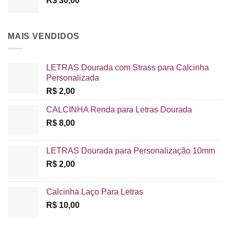
R$
30,00
MAIS VENDIDOS
LETRAS Dourada com Strass para Calcinha
Personalizada
R$
2,00
CALCINHA Renda para Letras Dourada
R$
8,00
LETRAS Dourada para Personalização 10mm
R$
2,00
Calcinha Laço Para Letras
R$
10,00