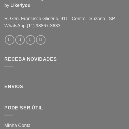
by
Like4you
R. Gen. Francisco Glicério, 911 - Centro - Suzano - SP
WhatsApp (11) 98867-3633
RECEBA NOVIDADES
ENVIOS
PODE SER ÚTIL
Minha Conta