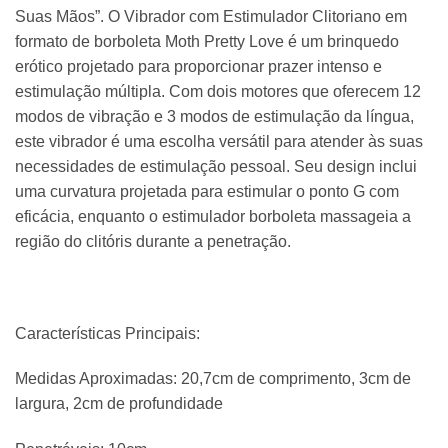
Suas Mãos”. O Vibrador com Estimulador Clitoriano em
formato de borboleta Moth Pretty Love é um brinquedo
erótico projetado para proporcionar prazer intenso e
estimulação múltipla. Com dois motores que oferecem 12
modos de vibração e 3 modos de estimulação da língua,
este vibrador é uma escolha versátil para atender às suas
necessidades de estimulação pessoal. Seu design inclui
uma curvatura projetada para estimular o ponto G com
eficácia, enquanto o estimulador borboleta massageia a
região do clitóris durante a penetração.
Características Principais:
Medidas Aproximadas: 20,7cm de comprimento, 3cm de
largura, 2cm de profundidade