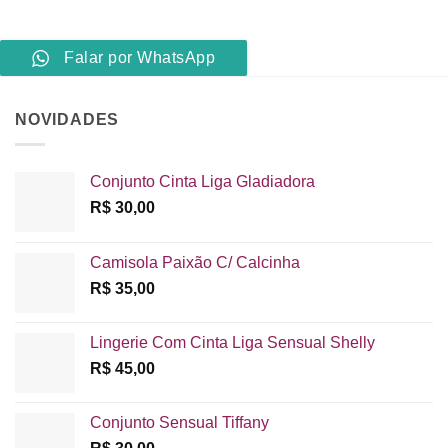
Falar por WhatsApp
NOVIDADES
Conjunto Cinta Liga Gladiadora
R$
30,00
Camisola Paixão C/ Calcinha
R$
35,00
Lingerie Com Cinta Liga Sensual Shelly
R$
45,00
Conjunto Sensual Tiffany