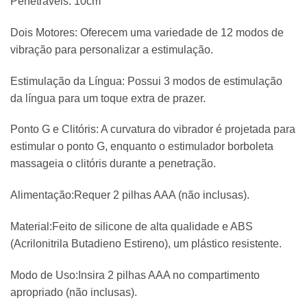
Penetráveis: 10cm
Dois Motores: Oferecem uma variedade de 12 modos de
vibração para personalizar a estimulação.
Estimulação da Língua: Possui 3 modos de estimulação
da língua para um toque extra de prazer.
Ponto G e Clitóris: A curvatura do vibrador é projetada para
estimular o ponto G, enquanto o estimulador borboleta
massageia o clitóris durante a penetração.
Alimentação:Requer 2 pilhas AAA (não inclusas).
Material:Feito de silicone de alta qualidade e ABS
(Acrilonitrila Butadieno Estireno), um plástico resistente.
Modo de Uso:Insira 2 pilhas AAA no compartimento
apropriado (não inclusas).