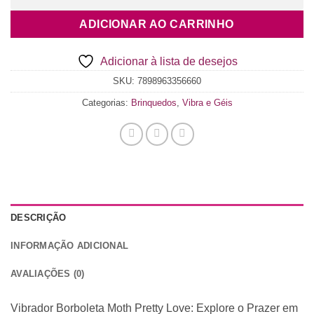
ADICIONAR AO CARRINHO
Adicionar à lista de desejos
SKU:
7898963356660
Categorias:
Brinquedos
,
Vibra e Géis
DESCRIÇÃO
INFORMAÇÃO ADICIONAL
AVALIAÇÕES (0)
Vibrador Borboleta Moth Pretty Love: Explore o Prazer em