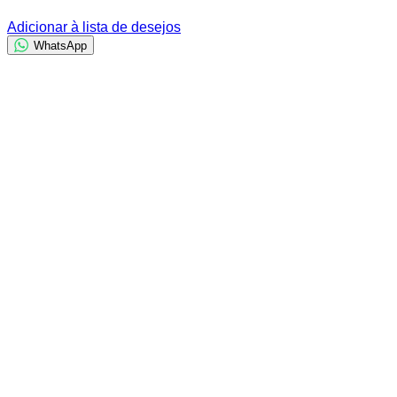
Adicionar à lista de desejos
WhatsApp