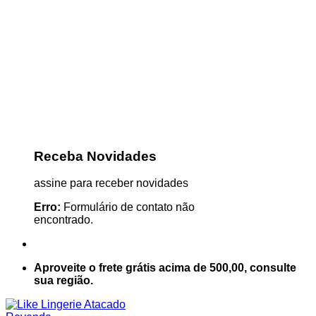
Receba Novidades
assine para receber novidades
Erro:
Formulário de contato não
encontrado.
Aproveite o frete grátis acima de 500,00, consulte
sua região.