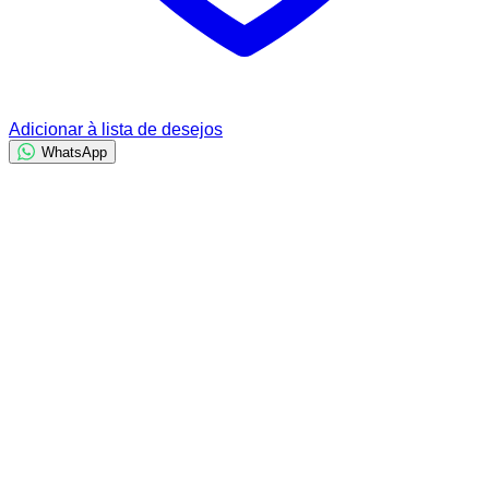
Adicionar à lista de desejos
WhatsApp