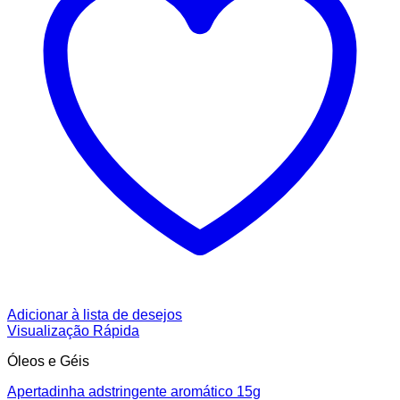
Adicionar à lista de desejos
Visualização Rápida
Óleos e Géis
Apertadinha adstringente aromático 15g