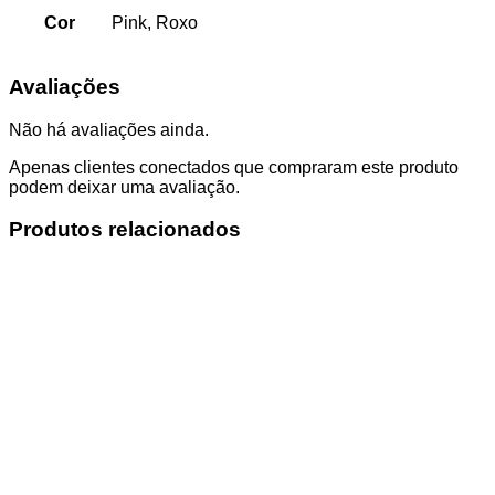
Cor
Pink, Roxo
Avaliações
Não há avaliações ainda.
Apenas clientes conectados que compraram este produto
podem deixar uma avaliação.
Produtos relacionados