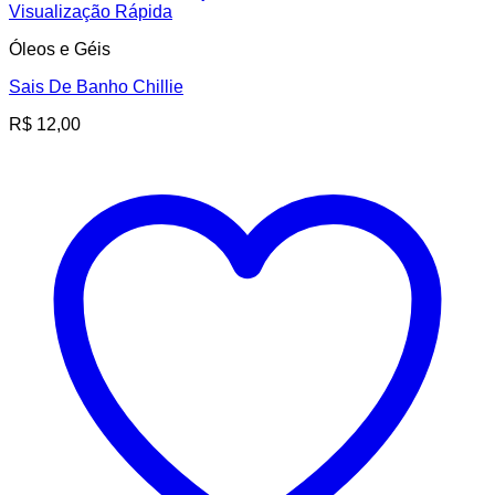
Visualização Rápida
Óleos e Géis
Sais De Banho Chillie
R$
12,00