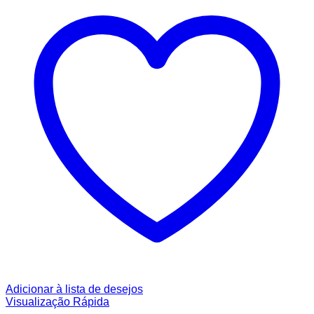
Adicionar à lista de desejos
Visualização Rápida