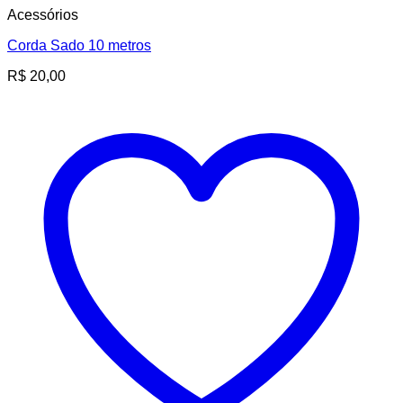
Acessórios
Corda Sado 10 metros
R$
20,00