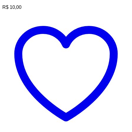
R$
10,00