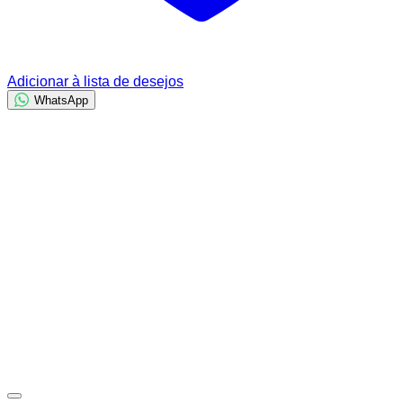
Adicionar à lista de desejos
WhatsApp