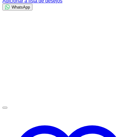
Adicionar à lista de desejos
WhatsApp