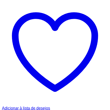
Adicionar à lista de desejos