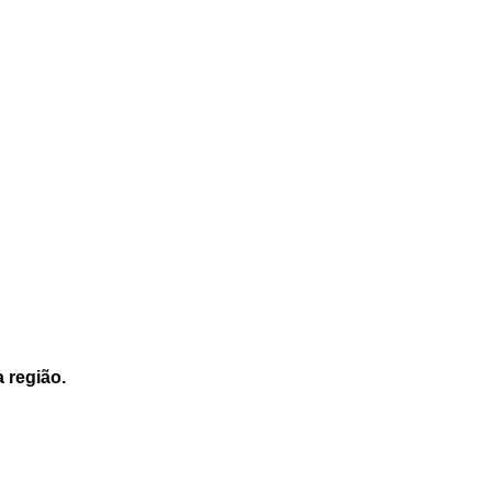
a região.