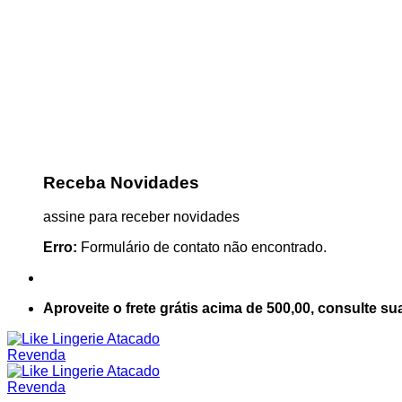
Receba Novidades
assine para receber novidades
Erro:
Formulário de contato não encontrado.
Aproveite o frete grátis acima de 500,00, consulte su