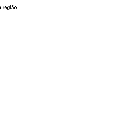
a região.