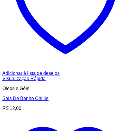
Adicionar à lista de desejos
Visualização Rápida
Óleos e Géis
Sais De Banho Chillie
R$
12,00