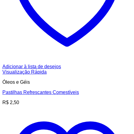
Adicionar à lista de desejos
Visualização Rápida
Óleos e Géis
Pastilhas Refrescantes Comestíveis
R$
2,50