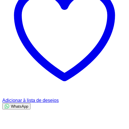
Adicionar à lista de desejos
WhatsApp