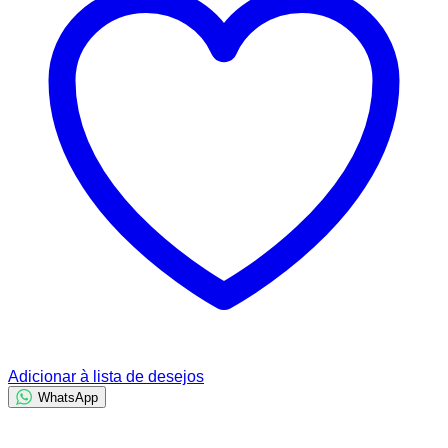
Adicionar à lista de desejos
WhatsApp