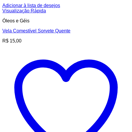
Adicionar à lista de desejos
Visualização Rápida
Óleos e Géis
Vela Comestível Sorvete Quente
R$
15,00