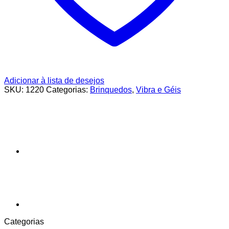
Adicionar à lista de desejos
SKU:
1220
Categorias:
Brinquedos
,
Vibra e Géis
Categorias