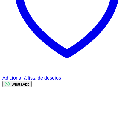
Adicionar à lista de desejos
WhatsApp