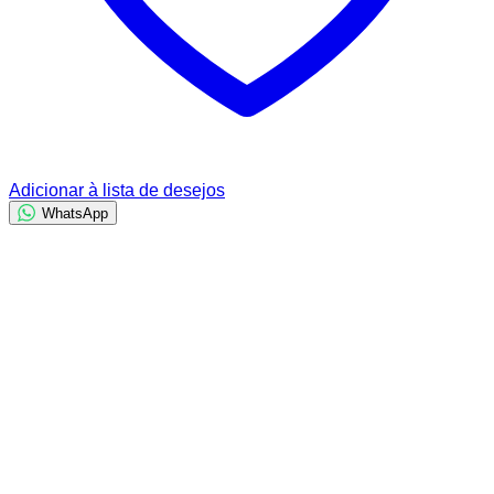
Adicionar à lista de desejos
WhatsApp