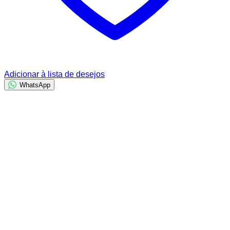
Adicionar à lista de desejos
WhatsApp