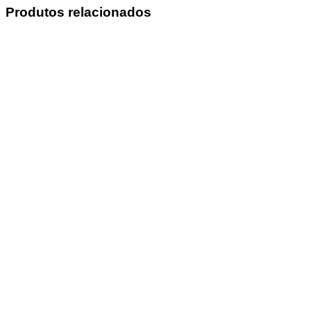
Produtos relacionados