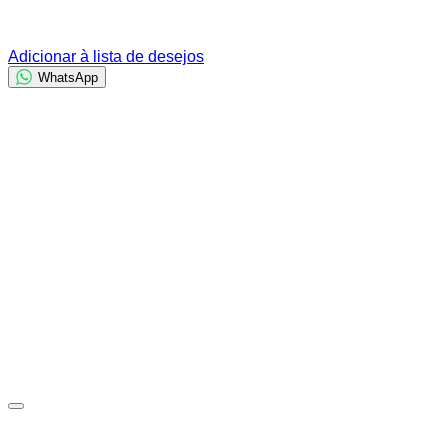
Adicionar à lista de desejos
WhatsApp