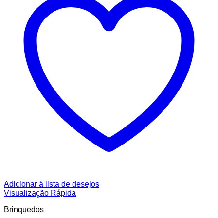
Adicionar à lista de desejos
Visualização Rápida
Brinquedos