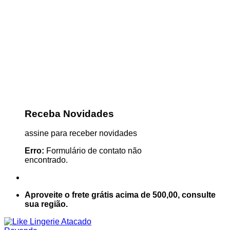
Receba Novidades
assine para receber novidades
Erro:
Formulário de contato não
encontrado.
Aproveite o frete grátis acima de 500,00, consulte
sua região.