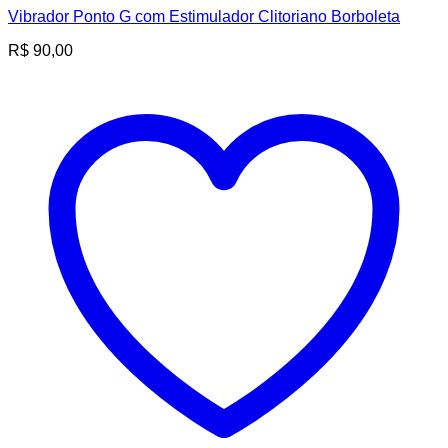
Vibrador Ponto G com Estimulador Clitoriano Borboleta
R$
90,00