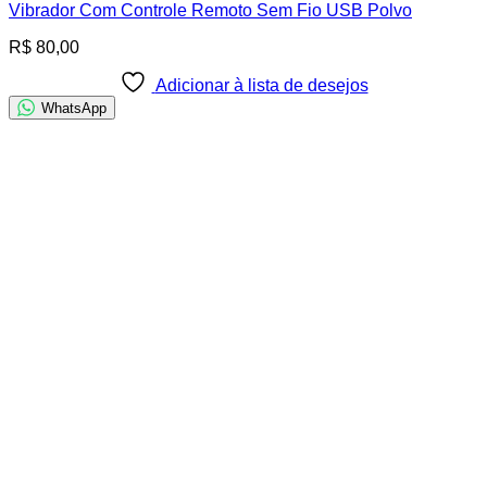
Vibrador Com Controle Remoto Sem Fio USB Polvo
R$
80,00
Adicionar à lista de desejos
WhatsApp