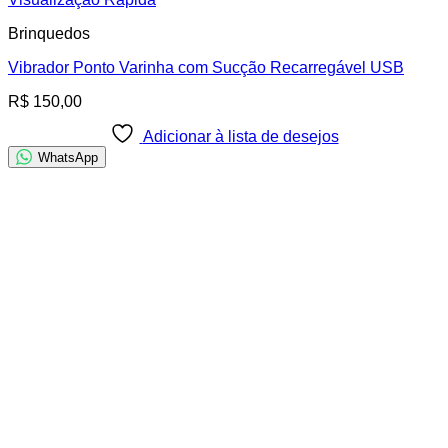
Brinquedos
Vibrador Ponto Varinha com Sucção Recarregável USB
R$
150,00
Adicionar à lista de desejos
WhatsApp