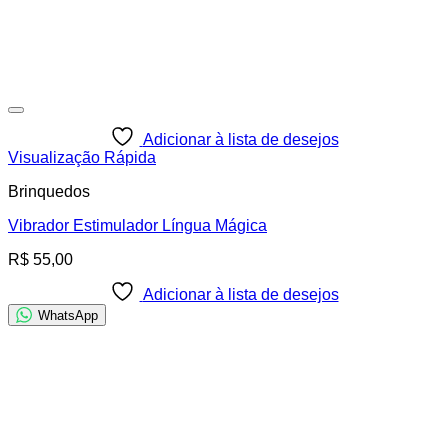
Adicionar à lista de desejos
Visualização Rápida
Brinquedos
Vibrador Estimulador Língua Mágica
R$
55,00
Adicionar à lista de desejos
WhatsApp