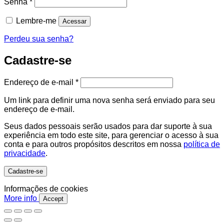
Obrigatório
Senha
*
Lembre-me
Acessar
Perdeu sua senha?
Cadastre-se
Obrigatório
Endereço de e-mail
*
Um link para definir uma nova senha será enviado para seu
endereço de e-mail.
Seus dados pessoais serão usados ​​para dar suporte à sua
experiência em todo este site, para gerenciar o acesso à sua
conta e para outros propósitos descritos em nossa
política de
privacidade
.
Cadastre-se
Informações de cookies
More info
Accept