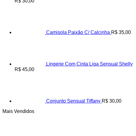
R$
30,00
Camisola Paixão C/ Calcinha
R$
35,00
Lingerie Com Cinta Liga Sensual Shelly
R$
45,00
Conjunto Sensual Tiffany
R$
30,00
Mais Vendidos