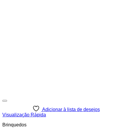
Adicionar à lista de desejos
Visualização Rápida
Brinquedos