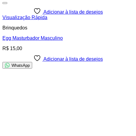
Adicionar à lista de desejos
Visualização Rápida
Brinquedos
Egg Masturbador Masculino
R$
15,00
Adicionar à lista de desejos
WhatsApp