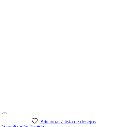
Adicionar à lista de desejos
Visualização Rápida