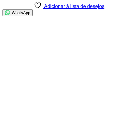
Adicionar à lista de desejos
WhatsApp