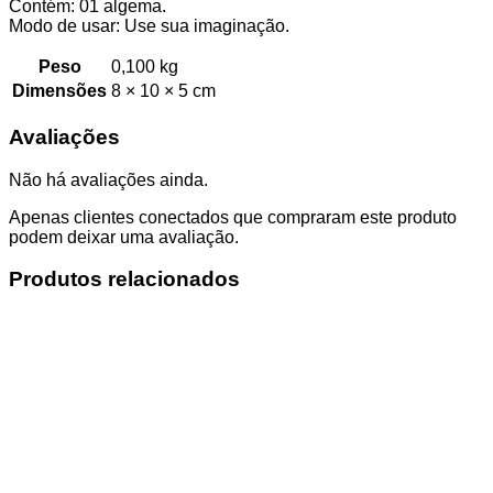
Contém: 01 algema.
Modo de usar: Use sua imaginação.
Peso
0,100 kg
Dimensões
8 × 10 × 5 cm
Avaliações
Não há avaliações ainda.
Apenas clientes conectados que compraram este produto
podem deixar uma avaliação.
Produtos relacionados