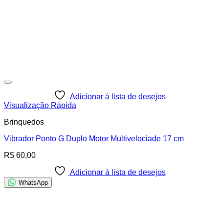
Adicionar à lista de desejos
Visualização Rápida
Brinquedos
Vibrador Ponto G Duplo Motor Multivelociade 17 cm
R$
60,00
Adicionar à lista de desejos
WhatsApp