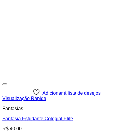
Adicionar à lista de desejos
Visualização Rápida
Fantasias
Fantasia Estudante Colegial Elite
R$
40,00