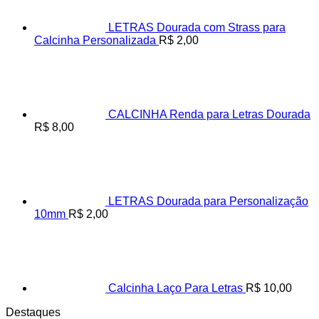
LETRAS Dourada com Strass para
Calcinha Personalizada
R$
2,00
CALCINHA Renda para Letras Dourada
R$
8,00
LETRAS Dourada para Personalização
10mm
R$
2,00
Calcinha Laço Para Letras
R$
10,00
Destaques