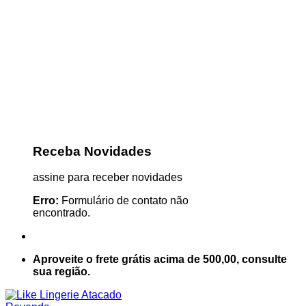
Receba Novidades
assine para receber novidades
Erro:
Formulário de contato não
encontrado.
Aproveite o frete grátis acima de 500,00, consulte
sua região.