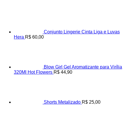
Conjunto Lingerie Cinta Liga e Luvas
Hera
R$
60,00
Blow Girl Gel Aromatizante para Virília
320Ml Hot Flowers
R$
44,90
Shorts Metalizado
R$
25,00