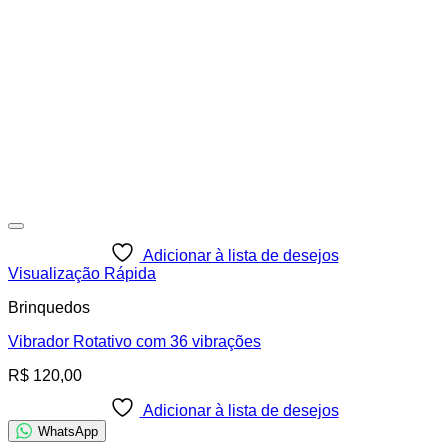
Adicionar à lista de desejos
Visualização Rápida
Brinquedos
Vibrador Rotativo com 36 vibrações
R$
120,00
Adicionar à lista de desejos
WhatsApp